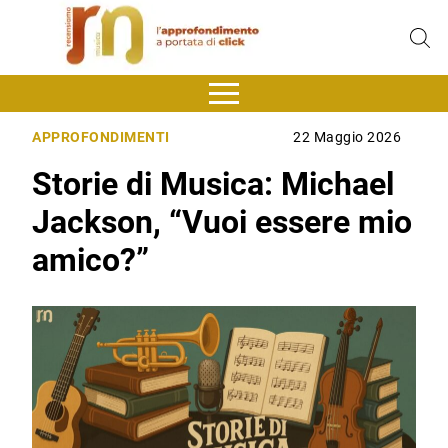
APPROFONDIMENTI
22 Maggio 2026
Storie di Musica: Michael
Jackson, “Vuoi essere mio
amico?”