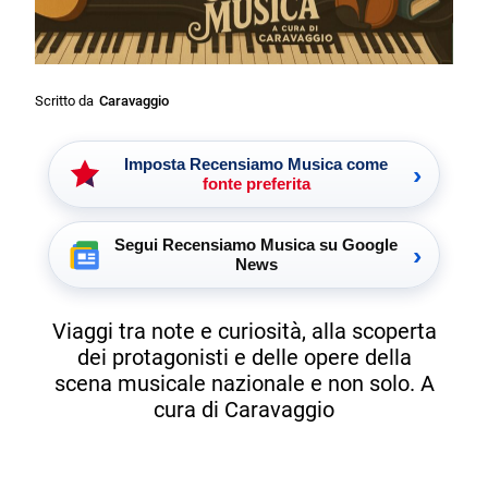
Scritto da
Caravaggio
Imposta Recensiamo Musica come
›
fonte preferita
Segui Recensiamo Musica su Google
›
News
Viaggi tra note e curiosità, alla scoperta
dei protagonisti e delle opere della
scena musicale nazionale e non solo. A
cura di Caravaggio