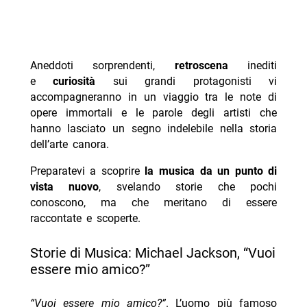
Aneddoti sorprendenti,
retroscena
inediti
e
curiosità
sui grandi protagonisti vi
accompagneranno in un viaggio tra le note di
opere immortali e le parole degli artisti che
hanno lasciato un segno indelebile nella storia
dell’arte canora.
Preparatevi a scoprire
la musica da un punto di
vista nuovo
, svelando storie che pochi
conoscono, ma che meritano di essere
raccontate e scoperte.
Storie di Musica: Michael Jackson, “Vuoi
essere mio amico?”
“Vuoi essere mio amico?”
. L’uomo più famoso