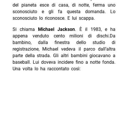
del pianeta esce di casa, di notte, ferma uno
sconosciuto e gli fa questa domanda. Lo
sconosciuto lo riconosce. E lui scappa.
Si chiama
Michael Jackson
. È il 1983, e ha
appena venduto cento milioni di dischi.Da
bambino, dalla finestra dello studio di
registrazione, Michael vedeva il parco dall’altra
parte della strada. Gli altri bambini giocavano a
baseball. Lui doveva incidere fino a notte fonda.
Una volta lo ha raccontato così: