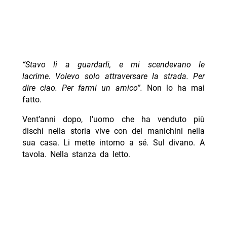
“Stavo lì a guardarli, e mi scendevano le
lacrime. Volevo solo attraversare la strada. Per
dire ciao. Per farmi un amico”.
Non lo ha mai
fatto.
Vent’anni dopo, l’uomo che ha venduto più
dischi nella storia vive con dei manichini nella
sua casa. Li mette intorno a sé. Sul divano. A
tavola. Nella stanza da letto.