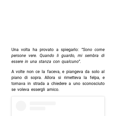
Una volta ha provato a spiegarlo:
“Sono come
persone vere. Quando li guardo, mi sembra di
essere in una stanza con qualcuno”.
A volte non ce la faceva, e piangeva da solo al
piano di sopra. Allora si rimetteva la felpa, e
tornava in strada a chiedere a uno sconosciuto
se voleva essergli amico.