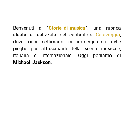
Benvenuti a
“
Storie di musica
“
, una rubrica
ideata e realizzata del cantautore
Caravaggio
,
dove ogni settimana ci immergeremo nelle
pieghe più affascinanti della scena musicale,
italiana e internazionale. Oggi parliamo di
Michael Jackson.