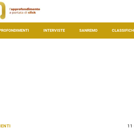
PROFONDIMENTI
INTERVISTE
SANREMO
CLASSIFICH
ENTI
11