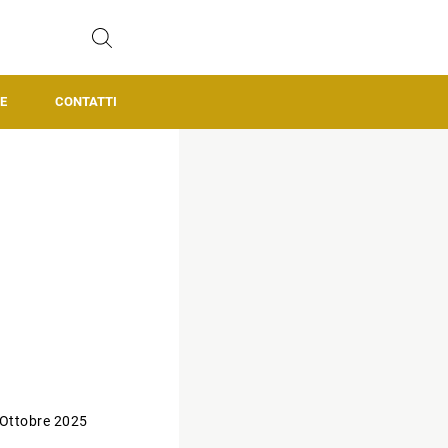
E
CONTATTI
 Ottobre 2025