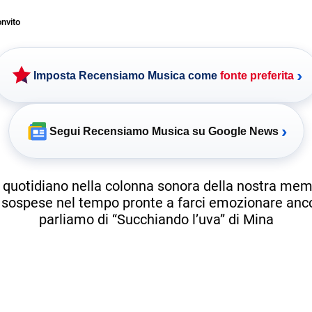
nvito
›
Imposta Recensiamo Musica come
fonte preferita
›
Segui Recensiamo Musica su Google News
 quotidiano nella colonna sonora della nostra memo
sospese nel tempo pronte a farci emozionare anc
parliamo di “Succhiando l’uva” di Mina