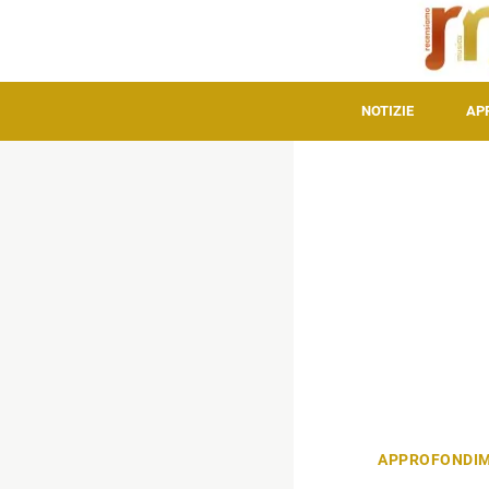
NOTIZIE
AP
APPROFONDIM