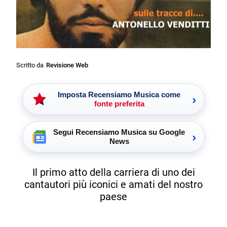
Scritto da
Revisione Web
Imposta Recensiamo Musica come
›
fonte preferita
Segui Recensiamo Musica su Google
›
News
Il primo atto della carriera di uno dei
cantautori più iconici e amati del nostro
paese