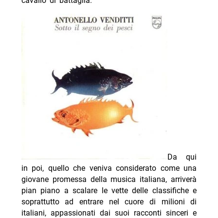
cavallo di battaglia.
Da qui
in poi, quello che veniva considerato come una
giovane promessa della musica italiana, arriverà
pian piano a scalare le vette delle classifiche e
soprattutto ad entrare nel cuore di milioni di
italiani, appassionati dai suoi racconti sinceri e