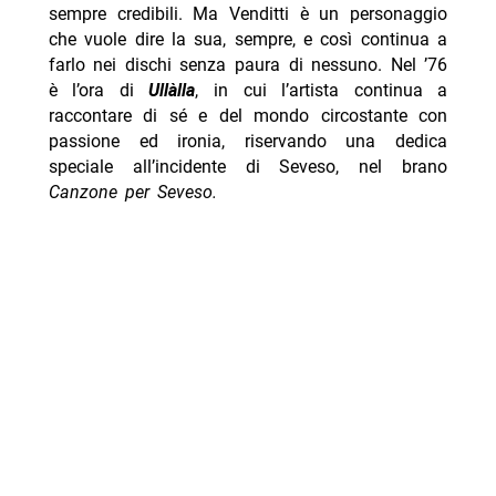
sempre credibili. Ma Venditti è un personaggio
che vuole dire la sua, sempre, e così continua a
farlo nei dischi senza paura di nessuno. Nel ’76
è l’ora di
Ullàlla
, in cui l’artista continua a
raccontare di sé e del mondo circostante con
passione ed ironia, riservando una dedica
speciale all’incidente di Seveso, nel brano
Canzone per Seveso.