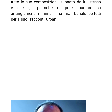
tutte le sue composizioni, suonato da lui stesso
e che gli permette di poter puntare su
arrangiamenti minimali ma mai banali, perfetti
per i suoi racconti urbani.