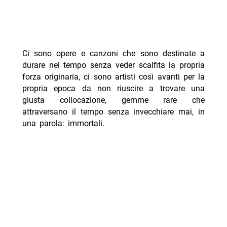
Ci sono opere e canzoni che sono destinate a
durare nel tempo senza veder scalfita la propria
forza originaria, ci sono artisti così avanti per la
propria epoca da non riuscire a trovare una
giusta collocazione, gemme rare che
attraversano il tempo senza invecchiare mai, in
una parola: immortali.