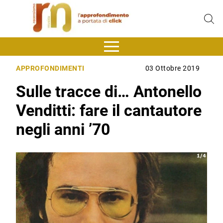
APPROFONDIMENTI
03 Ottobre 2019
Sulle tracce di… Antonello
Venditti: fare il cantautore
negli anni ’70