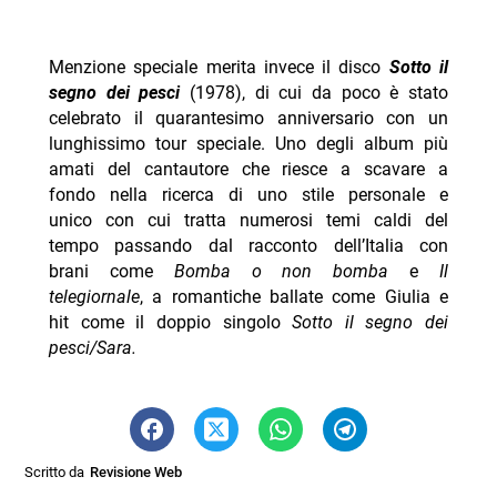
Menzione speciale merita invece il disco
Sotto il
segno dei pesci
(1978), di cui da poco è stato
celebrato il quarantesimo anniversario con un
lunghissimo tour speciale. Uno degli album più
amati del cantautore che riesce a scavare a
fondo nella ricerca di uno stile personale e
unico con cui tratta numerosi temi caldi del
tempo passando dal racconto dell’Italia con
brani come
Bomba o non bomba
e
Il
telegiornale
, a romantiche ballate come Giulia e
hit come il doppio singolo
Sotto il segno dei
pesci/Sara.
Scritto da
Revisione Web