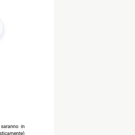
 saranno in
sticamente)