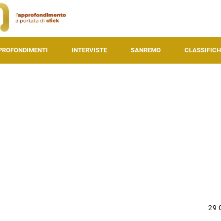
PROFONDIMENTI
INTERVISTE
SANREMO
CLASSIFICH
29 