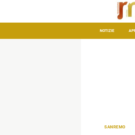
NOTIZIE
AP
SANREMO