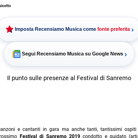
uisetto
›
Imposta Recensiamo Musica come
fonte preferita
›
Segui Recensiamo Musica su Google News
Il punto sulle presenze al Festival di Sanremo
anzoni e cantanti in gara ma anche tanti, tantissimi ospiti
prossimo
Festival di Sanremo 2019
condotto e guidato (arti