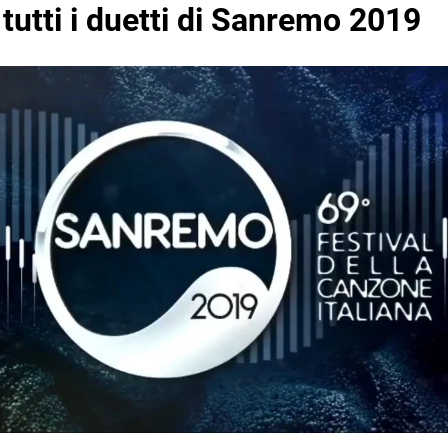
 tutti i duetti di Sanremo 2019