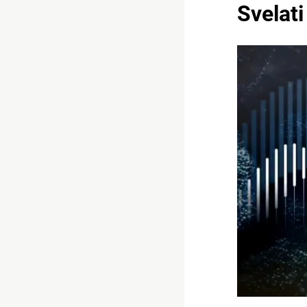
Svelati