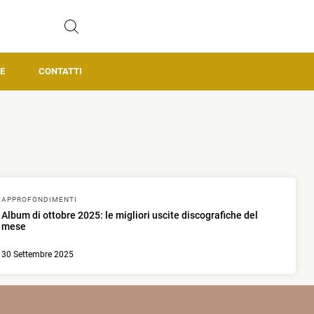
E
CONTATTI
APPROFONDIMENTI
Album di ottobre 2025: le migliori uscite discografiche del
mese
30 Settembre 2025