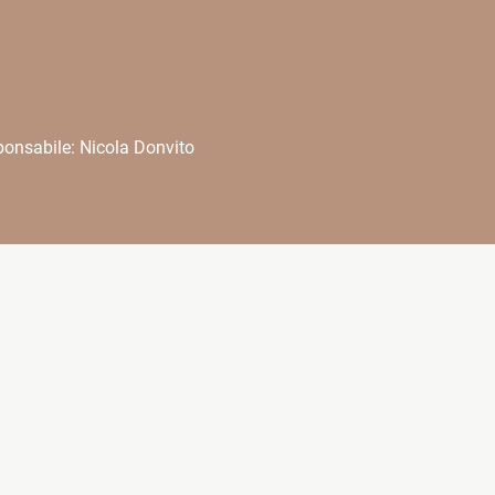
onsabile: Nicola Donvito