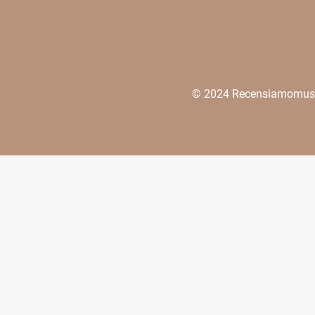
© 2024 Recensiamomusica