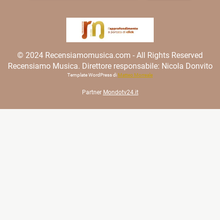
© 2024 Recensiamomusica.com - All Rights Reserved
Recensiamo Musica. Direttore responsabile: Nicola Donvito
Template WordPress di
Matteo Morreale
Partner
Mondotv24.it