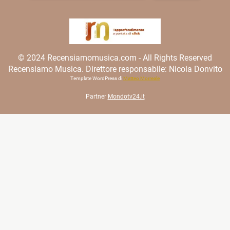
© 2024 Recensiamomusica.com - All Rights Reserved
Recensiamo Musica. Direttore responsabile: Nicola Donvito
Template WordPress di
Matteo Morreale
Partner
Mondotv24.it