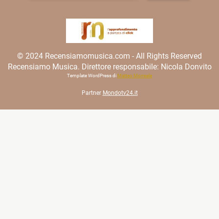
© 2024 Recensiamomusica.com - All Rights Reserved
Recensiamo Musica. Direttore responsabile: Nicola Donvito
Template WordPress di
Matteo Morreale
Partner
Mondotv24.it