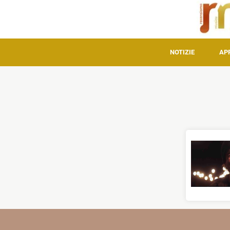
NOTIZIE
AP