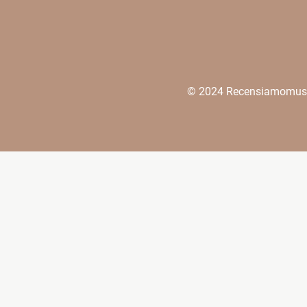
© 2024 Recensiamomusica