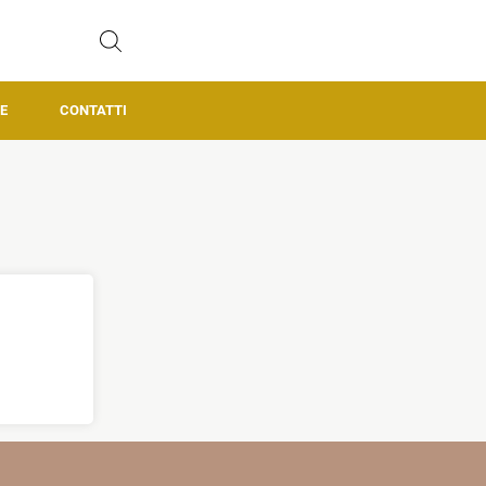
E
CONTATTI