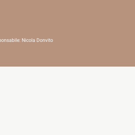
onsabile: Nicola Donvito