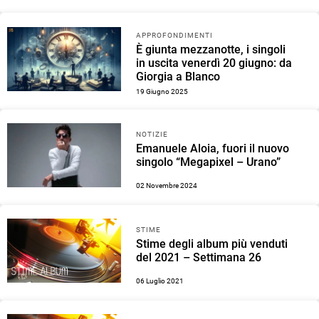
APPROFONDIMENTI
È giunta mezzanotte, i singoli
in uscita venerdì 20 giugno: da
Giorgia a Blanco
19 Giugno 2025
NOTIZIE
Emanuele Aloia, fuori il nuovo
singolo “Megapixel – Urano”
02 Novembre 2024
STIME
Stime degli album più venduti
del 2021 – Settimana 26
06 Luglio 2021