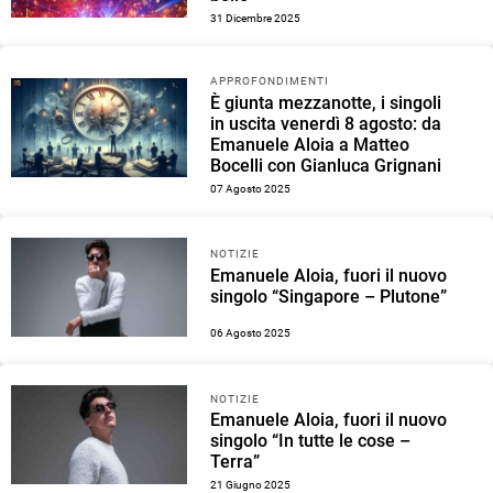
31 Dicembre 2025
APPROFONDIMENTI
È giunta mezzanotte, i singoli
in uscita venerdì 8 agosto: da
Emanuele Aloia a Matteo
Bocelli con Gianluca Grignani
07 Agosto 2025
NOTIZIE
Emanuele Aloia, fuori il nuovo
singolo “Singapore – Plutone”
06 Agosto 2025
NOTIZIE
Emanuele Aloia, fuori il nuovo
singolo “In tutte le cose –
Terra”
21 Giugno 2025