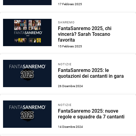
17 Febbraio 2025
SANREMO
FantaSanremo 2025, chi
vincerà? Sarah Toscano
favorita
15 Febbraio 2025
NOTIZIE
FantaSanremo 2025: le
quotazioni dei cantanti in gara
26 Dicembre 2024
NOTIZIE
FantaSanremo 2025: nuove
regole e squadre da 7 cantanti
14 Dicembre 2024