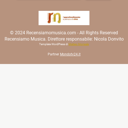
© 2024 Recensiamomusica.com - All Rights Reserved
Recensiamo Musica. Direttore responsabile: Nicola Donvito
Template WordPress di
Matteo Morreale
Partner
Mondotv24.it