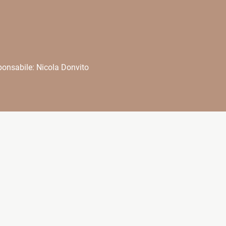
onsabile: Nicola Donvito