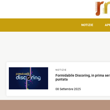
NOTIZIE
AP
NOTIZIE
Formidabile Discoring, in prima ser
puntata
08 Settembre 2025