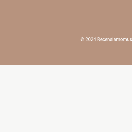
© 2024 Recensiamomusica