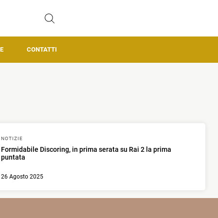
E
CONTATTI
NOTIZIE
Formidabile Discoring, in prima serata su Rai 2 la prima
puntata
26 Agosto 2025