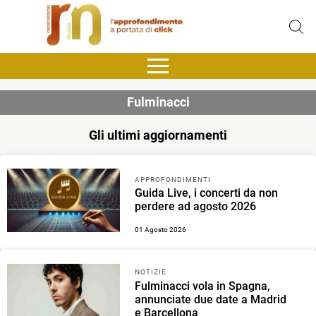
Fulminacci
Gli ultimi aggiornamenti
APPROFONDIMENTI
Guida Live, i concerti da non
perdere ad agosto 2026
01 Agosto 2026
NOTIZIE
Fulminacci vola in Spagna,
annunciate due date a Madrid
e Barcellona