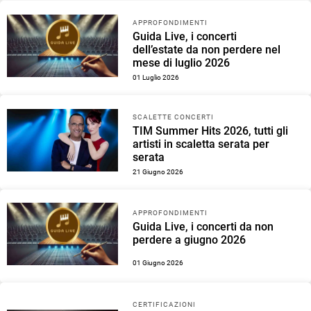
APPROFONDIMENTI
Guida Live, i concerti
dell’estate da non perdere nel
mese di luglio 2026
01 Luglio 2026
SCALETTE CONCERTI
TIM Summer Hits 2026, tutti gli
artisti in scaletta serata per
serata
21 Giugno 2026
APPROFONDIMENTI
Guida Live, i concerti da non
perdere a giugno 2026
01 Giugno 2026
CERTIFICAZIONI