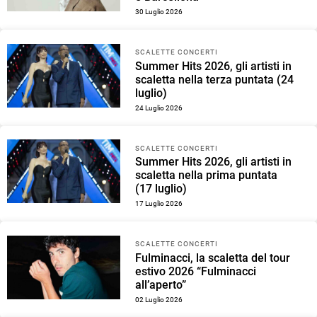
30 Luglio 2026
SCALETTE CONCERTI
Summer Hits 2026, gli artisti in
scaletta nella terza puntata (24
luglio)
24 Luglio 2026
SCALETTE CONCERTI
Summer Hits 2026, gli artisti in
scaletta nella prima puntata
(17 luglio)
17 Luglio 2026
SCALETTE CONCERTI
Fulminacci, la scaletta del tour
estivo 2026 “Fulminacci
all’aperto”
02 Luglio 2026