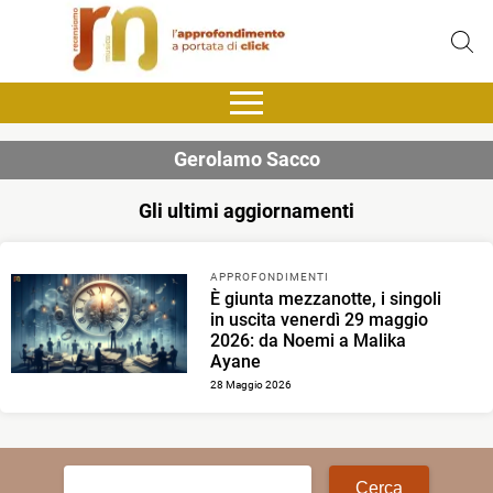
Gerolamo Sacco
Gli ultimi aggiornamenti
APPROFONDIMENTI
È giunta mezzanotte, i singoli
in uscita venerdì 29 maggio
2026: da Noemi a Malika
Ayane
28 Maggio 2026
Ricerca