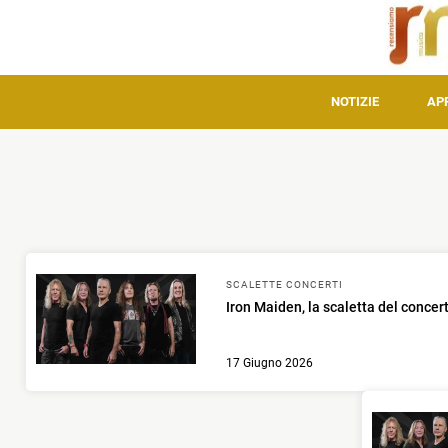
NOTIZIE
AP
SCALETTE CONCERTI
Iron Maiden, la scaletta del concer
17 Giugno 2026