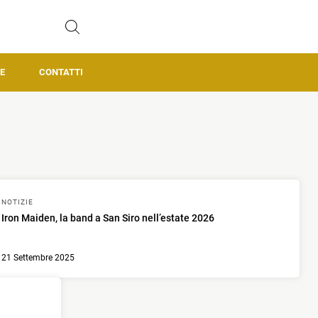
E
CONTATTI
NOTIZIE
Iron Maiden, la band a San Siro nell’estate 2026
21 Settembre 2025