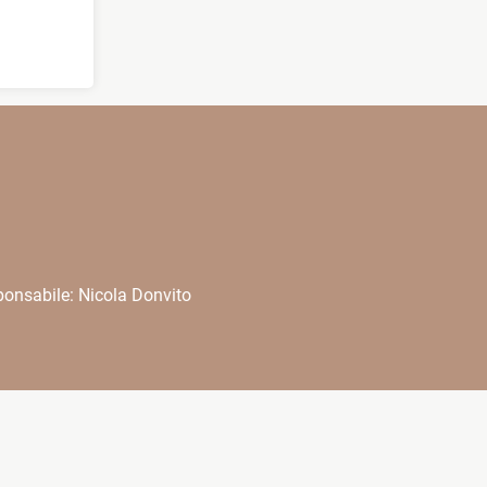
onsabile: Nicola Donvito