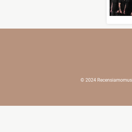
© 2024 Recensiamomusica