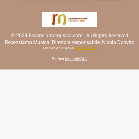
© 2024 Recensiamomusica.com - All Rights Reserved
Recensiamo Musica. Direttore responsabile: Nicola Donvito
Template WordPress di
Matteo Morreale
Partner
Mondotv24.it