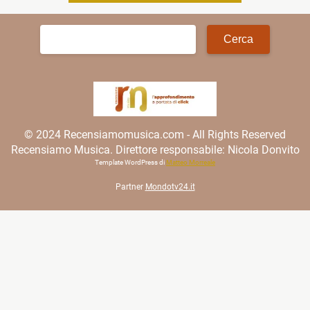
Ricerca
per:
© 2024 Recensiamomusica.com - All Rights Reserved
Recensiamo Musica. Direttore responsabile: Nicola Donvito
Template WordPress di
Matteo Morreale
Partner
Mondotv24.it