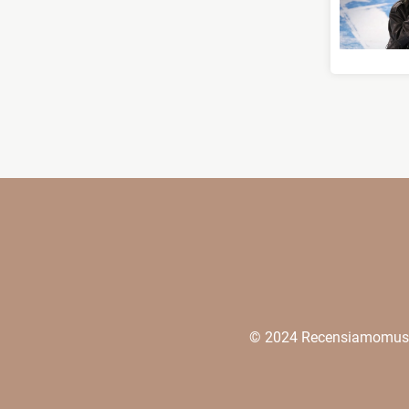
© 2024 Recensiamomusica