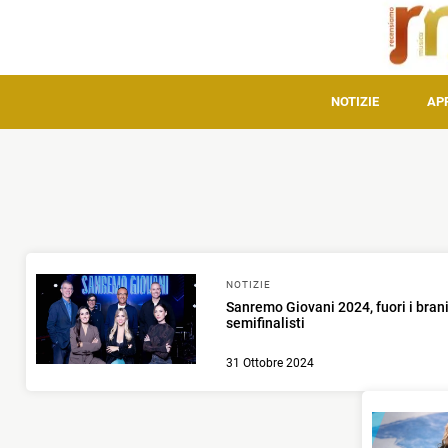
NOTIZIE
AP
NOTIZIE
Sanremo Giovani 2024, fuori i brani 
semifinalisti
31 Ottobre 2024