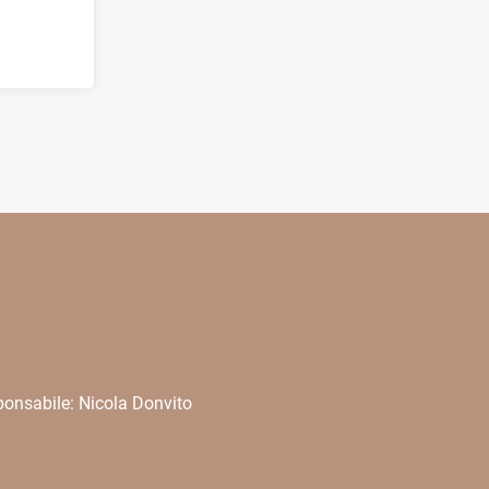
onsabile: Nicola Donvito