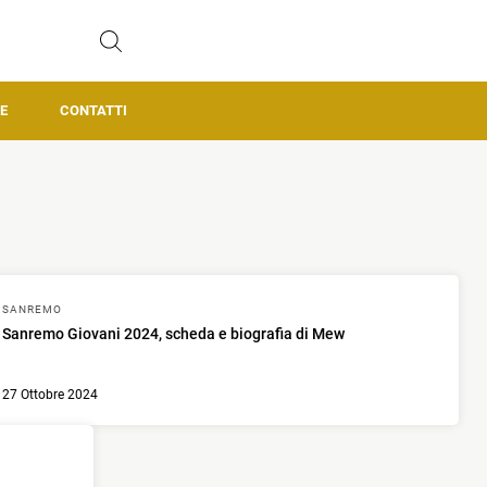
E
CONTATTI
SANREMO
Sanremo Giovani 2024, scheda e biografia di Mew
27 Ottobre 2024