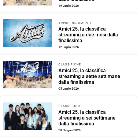
19 Luglio 2026
APPROFONDIMENTI
Amici 25, la classifica
streaming a due mesi dalla
finalissima
12 Luglio 2026
CLASSIFICHE
Amici 25, la classifica
streaming a sette settimane
dalla finalissima
05 Luglio 2026
CLASSIFICHE
Amici 25, la classifica
streaming a sei settimane
dalla finalissima
28 Giugno 2026