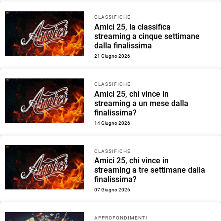
CLASSIFICHE
Amici 25, la classifica
streaming a cinque settimane
dalla finalissima
21 Giugno 2026
CLASSIFICHE
Amici 25, chi vince in
streaming a un mese dalla
finalissima?
14 Giugno 2026
CLASSIFICHE
Amici 25, chi vince in
streaming a tre settimane dalla
finalissima?
07 Giugno 2026
APPROFONDIMENTI