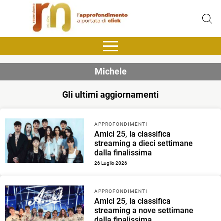
Michele
Gli ultimi aggiornamenti
APPROFONDIMENTI
Amici 25, la classifica
streaming a dieci settimane
dalla finalissima
26 Luglio 2026
APPROFONDIMENTI
Amici 25, la classifica
streaming a nove settimane
dalla finalissima