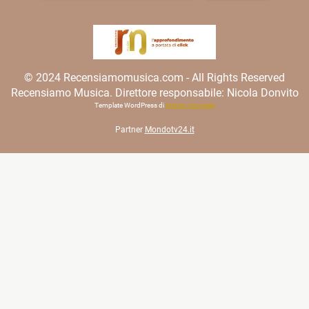
© 2024 Recensiamomusica.com - All Rights Reserved
Recensiamo Musica. Direttore responsabile: Nicola Donvito
Template WordPress di
Matteo Morreale
Partner
Mondotv24.it