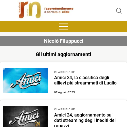
Nicolò Filuppucci
Gli ultimi aggiornamenti
CLASSIFICHE
Amici 24, la classifica degli
allievi più streammati di Luglio
07 Agosto 2025
CLASSIFICHE
Amici 24, aggiornamento sui
dati streaming degli inediti dei
ragazzi