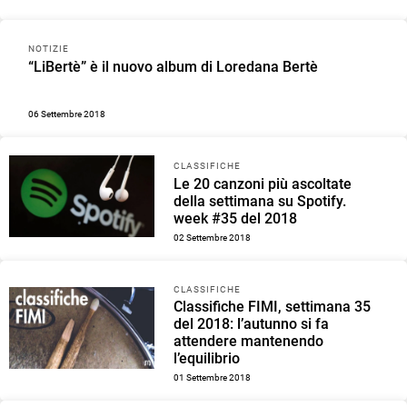
NOTIZIE
“LiBertè” è il nuovo album di Loredana Bertè
06 Settembre 2018
CLASSIFICHE
Le 20 canzoni più ascoltate
della settimana su Spotify.
week #35 del 2018
02 Settembre 2018
CLASSIFICHE
Classifiche FIMI, settimana 35
del 2018: l’autunno si fa
attendere mantenendo
l’equilibrio
01 Settembre 2018