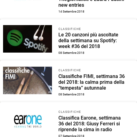
new entries
14 Settembre 2018
CLASSIFICHE
Le 20 canzoni più ascoltate
della settimana su Spotify:
week #36 del 2018
08 Settembre 2018
CLASSIFICHE
Classifiche FIMI, settimana 36
del 2018: la calma prima della
“tempesta” autunnale
08 Settembre 2018
CLASSIFICHE
Classifica Earone, settimana
36 del 2018: Giusy Ferreri si
riprende la cima in radio
07 Settembre 2018