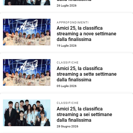
26 Luglio 2026
APPROFONDIMENTI
Amici 25, la classifica
streaming a nove settimane
dalla finalissima
19 Luglio 2026
CLASSIFICHE
Amici 25, la classifica
streaming a sette settimane
dalla finalissima
05 Luglio 2026
CLASSIFICHE
Amici 25, la classifica
streaming a sei settimane
dalla finalissima
28 Giugno 2026