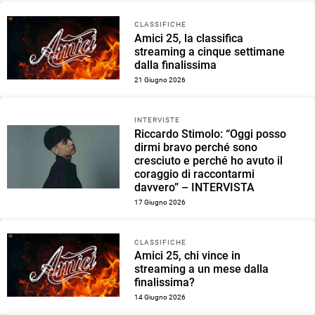
CLASSIFICHE
Amici 25, la classifica
streaming a cinque settimane
dalla finalissima
21 Giugno 2026
INTERVISTE
Riccardo Stimolo: “Oggi posso
dirmi bravo perché sono
cresciuto e perché ho avuto il
coraggio di raccontarmi
davvero” – INTERVISTA
17 Giugno 2026
CLASSIFICHE
Amici 25, chi vince in
streaming a un mese dalla
finalissima?
14 Giugno 2026