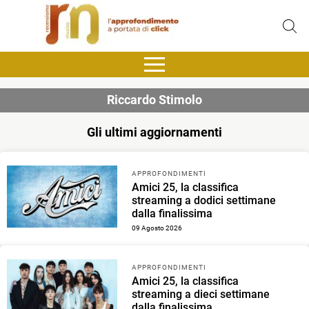
Riccardo Stimolo
Gli ultimi aggiornamenti
APPROFONDIMENTI
Amici 25, la classifica
streaming a dodici settimane
dalla finalissima
09 Agosto 2026
APPROFONDIMENTI
Amici 25, la classifica
streaming a dieci settimane
dalla finalissima