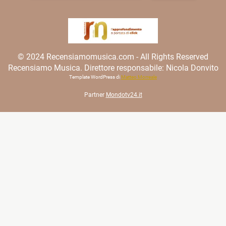
© 2024 Recensiamomusica.com - All Rights Reserved
Recensiamo Musica. Direttore responsabile: Nicola Donvito
Template WordPress di
Matteo Morreale
Partner
Mondotv24.it