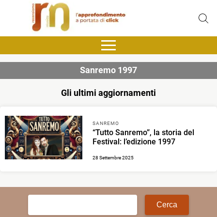
Sanremo 1997
Gli ultimi aggiornamenti
SANREMO
“Tutto Sanremo”, la storia del
Festival: l’edizione 1997
28 Settembre 2025
Ricerca
per: