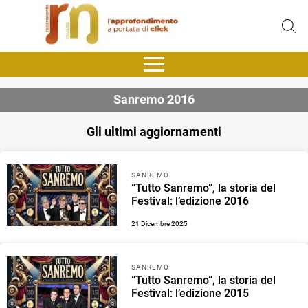
Sanremo 2016
Gli ultimi aggiornamenti
SANREMO
“Tutto Sanremo”, la storia del
Festival: l’edizione 2016
21 Dicembre 2025
SANREMO
“Tutto Sanremo”, la storia del
Festival: l’edizione 2015