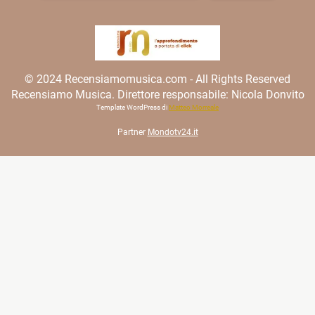
© 2024 Recensiamomusica.com - All Rights Reserved
Recensiamo Musica. Direttore responsabile: Nicola Donvito
Template WordPress di
Matteo Morreale
Partner
Mondotv24.it