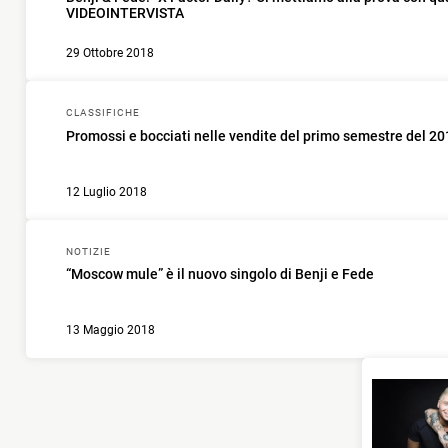
VIDEOINTERVISTA
29 Ottobre 2018
CLASSIFICHE
Promossi e bocciati nelle vendite del primo semestre del 2
12 Luglio 2018
NOTIZIE
“Moscow mule” è il nuovo singolo di Benji e Fede
13 Maggio 2018