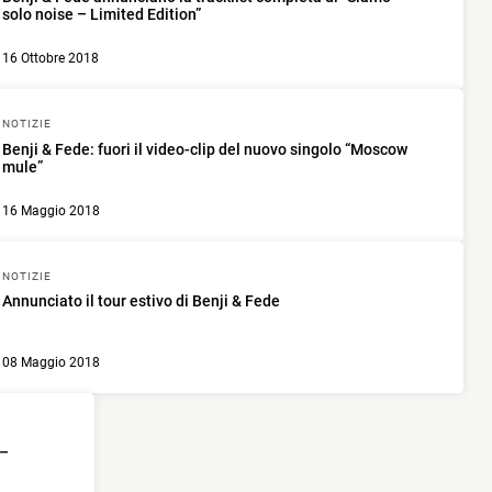
solo noise – Limited Edition”
16 Ottobre 2018
NOTIZIE
Benji & Fede: fuori il video-clip del nuovo singolo “Moscow
mule”
16 Maggio 2018
NOTIZIE
Annunciato il tour estivo di Benji & Fede
08 Maggio 2018
 –