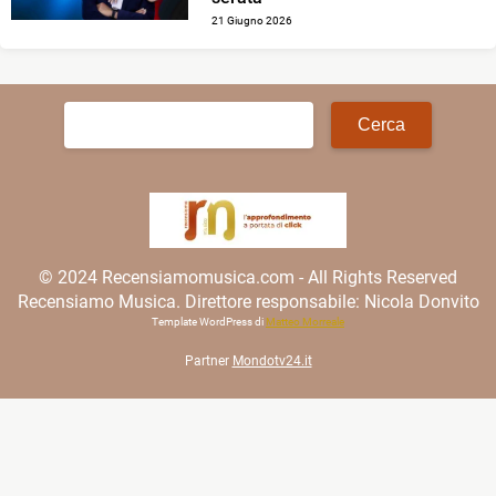
21 Giugno 2026
Ricerca
per:
© 2024 Recensiamomusica.com - All Rights Reserved
Recensiamo Musica. Direttore responsabile: Nicola Donvito
Template WordPress di
Matteo Morreale
Partner
Mondotv24.it