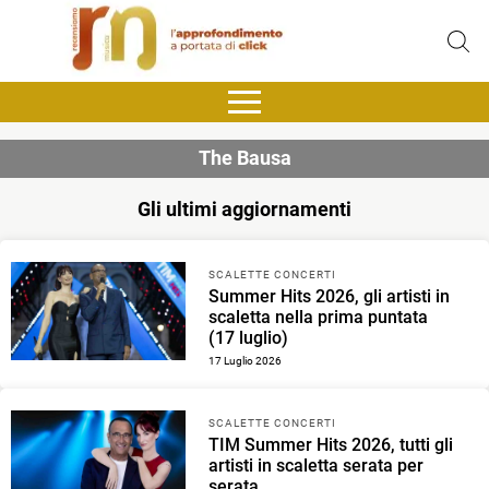
The Bausa
Gli ultimi aggiornamenti
SCALETTE CONCERTI
Summer Hits 2026, gli artisti in
scaletta nella prima puntata
(17 luglio)
17 Luglio 2026
SCALETTE CONCERTI
TIM Summer Hits 2026, tutti gli
artisti in scaletta serata per
serata