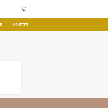
E
CONTATTI