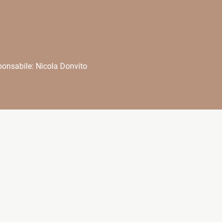
onsabile: Nicola Donvito