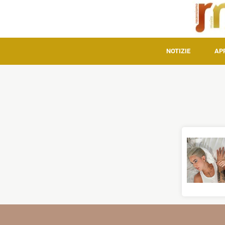
NOTIZIE
AP