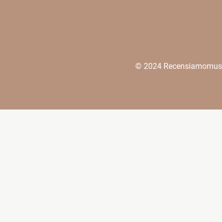
© 2024 Recensiamomusica