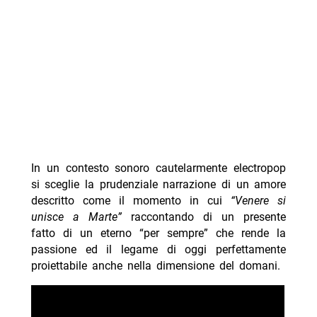
In un contesto sonoro cautelarmente electropop
si sceglie la prudenziale narrazione di un amore
descritto come il momento in cui
“Venere si
unisce a Marte”
raccontando di un presente
fatto di un eterno “per sempre” che rende la
passione ed il legame di oggi perfettamente
proiettabile anche nella dimensione del domani.