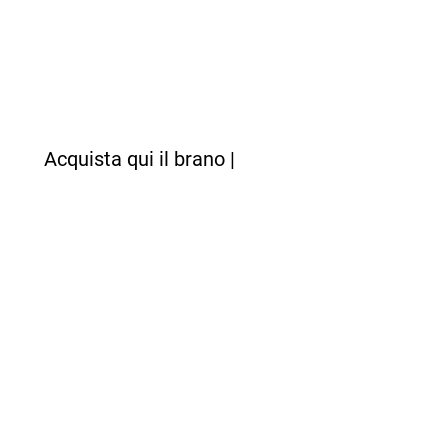
Acquista qui il brano |