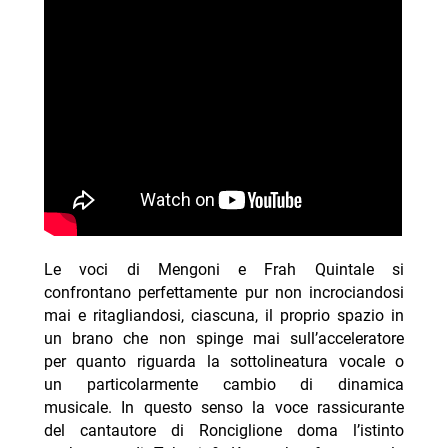
Le voci di Mengoni e Frah Quintale si
confrontano perfettamente pur non incrociandosi
mai e ritagliandosi, ciascuna, il proprio spazio in
un brano che non spinge mai sull’acceleratore
per quanto riguarda la sottolineatura vocale o
un particolarmente cambio di dinamica
musicale. In questo senso la voce rassicurante
del cantautore di Ronciglione doma l’istinto