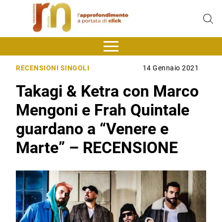
RECENSIONI SINGOLI
14 Gennaio 2021
Takagi & Ketra con Marco
Mengoni e Frah Quintale
guardano a “Venere e
Marte” – RECENSIONE