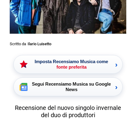
Scritto da
Ilario Luisetto
Imposta Recensiamo Musica come
›
fonte preferita
Segui Recensiamo Musica su Google
›
News
Recensione del nuovo singolo invernale
del duo di produttori