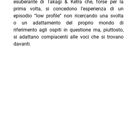
esuberante di Takagi & Ketra che, forse per la
prima volta, si concedono l’esperienza di un
episodio “low profile” non ricercando una svolta
o un adattamento del proprio mondo di
riferimento agli ospiti in questione ma, piuttosto,
si adattano compiacenti alle voci che si trovano
davanti.