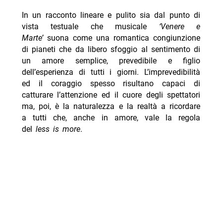
In un racconto lineare e pulito sia dal punto di
vista testuale che musicale
‘Venere e
Marte’
suona come una romantica congiunzione
di pianeti che da libero sfoggio al sentimento di
un amore semplice, prevedibile e figlio
dell’esperienza di tutti i giorni. L’imprevedibilità
ed il coraggio spesso risultano capaci di
catturare l’attenzione ed il cuore degli spettatori
ma, poi, è la naturalezza e la realtà a ricordare
a tutti che, anche in amore, vale la regola
del
less is more
.