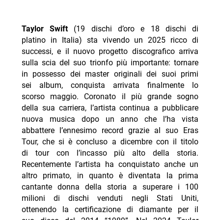
Taylor Swift
(19 dischi d’oro e 18 dischi di
platino in Italia) sta vivendo un 2025 ricco di
successi, e il nuovo progetto discografico arriva
sulla scia del suo trionfo più importante: tornare
in possesso dei master originali dei suoi primi
sei album, conquista arrivata finalmente lo
scorso maggio. Coronato il più grande sogno
della sua carriera, l’artista continua a pubblicare
nuova musica dopo un anno che l’ha vista
abbattere l’ennesimo record grazie al suo Eras
Tour, che si è concluso a dicembre con il titolo
di tour con l’incasso più alto della storia.
Recentemente l’artista ha conquistato anche un
altro primato, in quanto è diventata la prima
cantante donna della storia a superare i 100
milioni di dischi venduti negli Stati Uniti,
ottenendo la certificazione di diamante per il