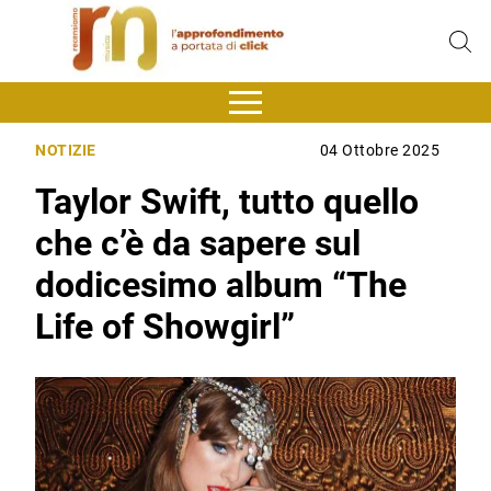
NOTIZIE
04 Ottobre 2025
Taylor Swift, tutto quello
che c’è da sapere sul
dodicesimo album “The
Life of Showgirl”