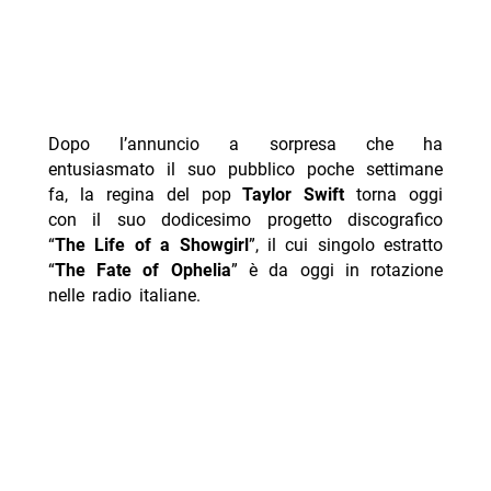
Dopo l’annuncio a sorpresa che ha
entusiasmato il suo pubblico poche settimane
fa, la regina del pop
Taylor Swift
torna oggi
con il suo dodicesimo progetto discografico
“
The Life of a Showgirl
”, il cui singolo estratto
“
The Fate of Ophelia
” è da oggi in rotazione
nelle radio italiane.