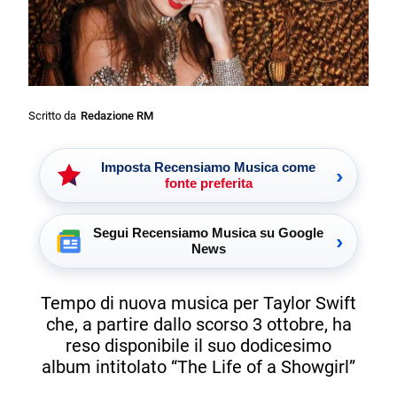
Scritto da
Redazione RM
Imposta Recensiamo Musica come
›
fonte preferita
Segui Recensiamo Musica su Google
›
News
Tempo di nuova musica per Taylor Swift
che, a partire dallo scorso 3 ottobre, ha
reso disponibile il suo dodicesimo
album intitolato “The Life of a Showgirl”