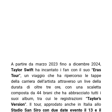
A partire da marzo 2023 fino a dicembre 2024,
Taylor
Swift
ha incantato i fan con il suo “
Eras
Tour
”, un viaggio che ha ripercorso le tappe
della carriera dell’artista attraverso un live della
durata di oltre tre ore, con una scaletta
composta da 44 brani che ha abbracciato tutti i
suoi album, tra cui le registrazioni “
Taylor’s
Version
”. Il tour, approdato anche in Italia allo
Stadio San Siro
con
due date evento il 13 e il