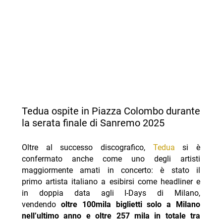
Tedua ospite in Piazza Colombo durante
la serata finale di Sanremo 2025
Oltre al successo discografico,
Tedua
si è
confermato anche come uno degli artisti
maggiormente amati in concerto: è stato il
primo artista italiano a esibirsi come headliner e
in doppia data agli I-Days di Milano,
vendendo
oltre 100mila biglietti solo a Milano
nell’ultimo anno e oltre 257 mila in totale tra