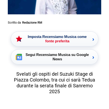
Scritto da
Redazione RM
Imposta Recensiamo Musica come
›
fonte preferita
Segui Recensiamo Musica su Google
›
News
Svelati gli ospiti del Suzuki Stage di
Piazza Colombo, tra cui ci sarà Tedua
durante la serata finale di Sanremo
2025