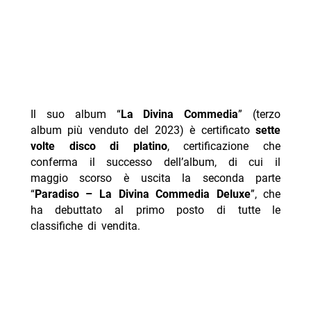
Il suo album “
La Divina Commedia
” (terzo
album più venduto del 2023) è certificato
sette
volte disco di platino
, certificazione che
conferma il successo dell’album, di cui il
maggio scorso è uscita la seconda parte
“
Paradiso – La Divina Commedia Deluxe
”, che
ha debuttato al primo posto di tutte le
classifiche di vendita.