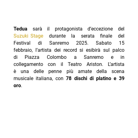
Tedua
sarà il protagonista d’eccezione del
Suzuki Stage
durante la serata finale del
Festival di Sanremo 2025. Sabato 15
febbraio, l’artista dei record si esibirà sul palco
di Piazza Colombo a Sanremo e in
collegamento con il Teatro Ariston. L’artista
è una delle penne più amate della scena
musicale italiana, con
78 dischi di platino e 39
oro
.