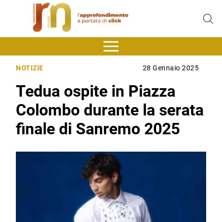
NOTIZIE
28 Gennaio 2025
Tedua ospite in Piazza
Colombo durante la serata
finale di Sanremo 2025