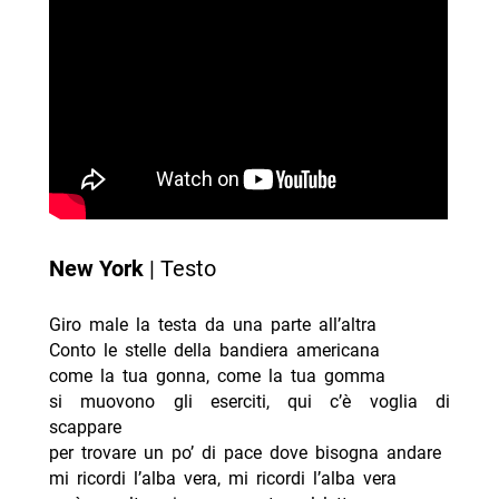
New York
| Testo
Giro male la testa da una parte all’altra
Conto le stelle della bandiera americana
come la tua gonna, come la tua gomma
si muovono gli eserciti, qui c’è voglia di
scappare
per trovare un po’ di pace dove bisogna andare
mi ricordi l’alba vera, mi ricordi l’alba vera