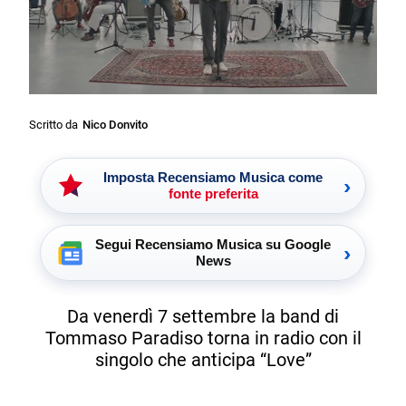
Scritto da
Nico Donvito
Imposta Recensiamo Musica come
›
fonte preferita
Segui Recensiamo Musica su Google
›
News
Da venerdì 7 settembre la band di
Tommaso Paradiso torna in radio con il
singolo che anticipa “Love”