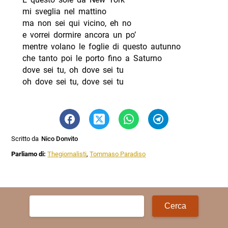
mi sveglia nel mattino
ma non sei qui vicino, eh no
e vorrei dormire ancora un po’
mentre volano le foglie di questo autunno
che tanto poi le porto fino a Saturno
dove sei tu, oh dove sei tu
oh dove sei tu, dove sei tu
Scritto da
Nico Donvito
Parliamo di:
Thegiornalisti
,
Tommaso Paradiso
Ricerca
per: