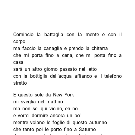
Comincio la battaglia con la mente e con il
corpo
ma faccio la canaglia e prendo la chitarra
che mi porta fino a cena, che mi porta fino a
casa
sarà un altro giorno passato nel letto
con la bottiglia dell’acqua affianco e il telefono
stretto
E questo sole da New York
mi sveglia nel mattino
ma non sei qui vicino, eh no
e vorrei dormire ancora un po’
mentre volano le foglie di questo autunno
che tanto poi le porto fino a Saturno