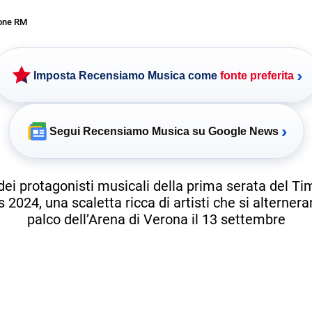
one RM
›
Imposta Recensiamo Musica come
fonte preferita
›
Segui Recensiamo Musica su Google News
dei protagonisti musicali della prima serata del T
 2024, una scaletta ricca di artisti che si alternera
palco dell’Arena di Verona il 13 settembre