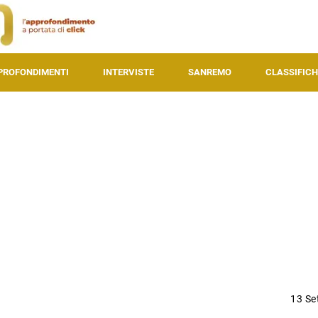
PROFONDIMENTI
INTERVISTE
SANREMO
CLASSIFICH
13 Se