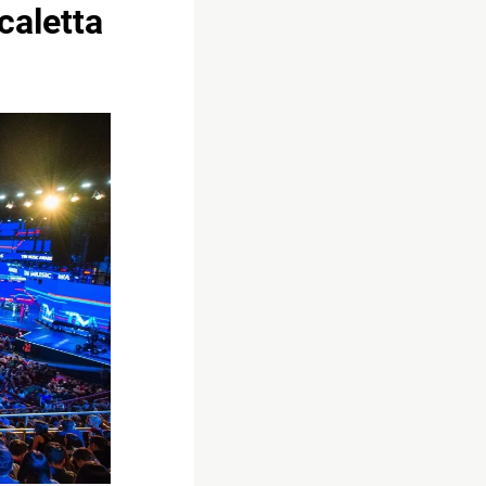
caletta