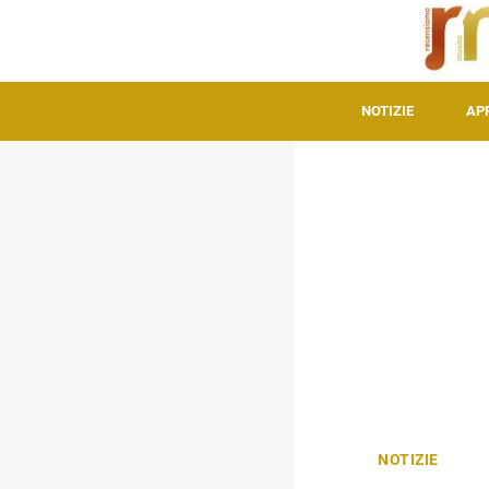
NOTIZIE
AP
NOTIZIE