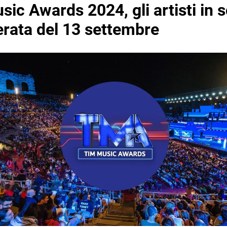
ic Awards 2024, gli artisti in s
erata del 13 settembre