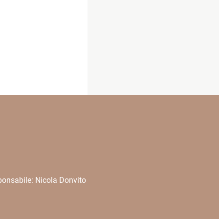
onsabile: Nicola Donvito