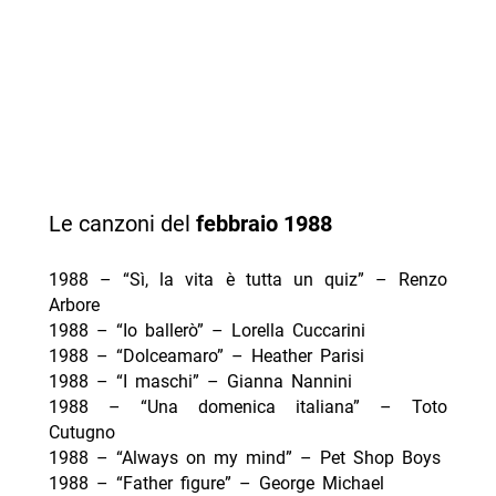
Le canzoni del
febbraio
1988
1988 – “Sì, la vita è tutta un quiz” – Renzo
Arbore
1988 – “Io ballerò” – Lorella Cuccarini
1988 – “Dolceamaro” – Heather Parisi
1988 – “I maschi” – Gianna Nannini
1988 – “Una domenica italiana” – Toto
Cutugno
1988 – “Always on my mind” – Pet Shop Boys
1988 – “Father figure” – George Michael