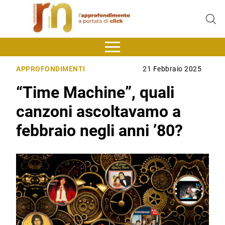
APPROFONDIMENTI
21 Febbraio 2025
“Time Machine”, quali
canzoni ascoltavamo a
febbraio negli anni ’80?