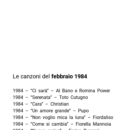
Le canzoni del
febbraio
1984
1984 – “Ci sarà” – Al Bano e Romina Power
1984 – “Serenata” – Toto Cutugno
1984 – “Cara” – Christian
1984 – “Un amore grande” – Pupo
1984 – “Non voglio mica la luna” – Fiordaliso
1984 – “Come si cambia” – Fiorella Mannoia