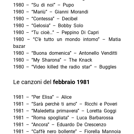
1980 – “Su di noi” – Pupo
1980 – “Mariù” – Gianni Morandi
1980 – “Contessa” – Decibel
1980 – “Gelosia” – Bobby Solo
1980 – “Tu cioè…” – Peppino Di Capri
1980 – “C’è tutto un mondo intorno” – Matia
bazar
1980 – “Buona domenica” – Antonello Venditti
1980 – “My Sharona” – The Knack
1980 – “Video killed the radio star” – Buggles
Le canzoni del
febbraio
1981
1981 – “Per Elisa” – Alice
1981 – “Sarà perchè ti amo” – Ricchi e Poveri
1981 – “Maledetta primavera” – Loretta Goggi
1981 – “Roma spogliata” – Luca Barbarossa
1981 – “Ancora” – Eduardo De Crescenzo
1981 – “Caffè nero bollente” – Fiorella Mannoia