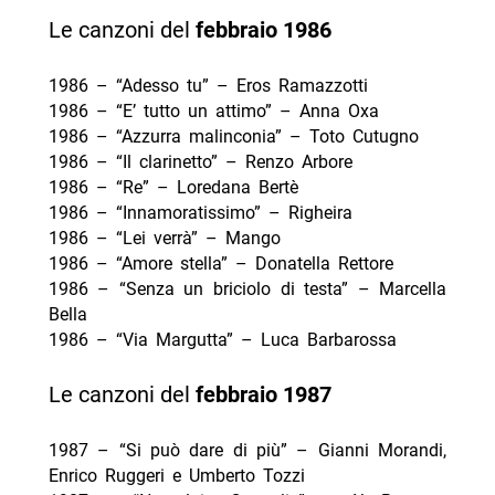
Le canzoni del
febbraio
1986
1986 – “Adesso tu” – Eros Ramazzotti
1986 – “E’ tutto un attimo” – Anna Oxa
1986 – “Azzurra malinconia” – Toto Cutugno
1986 – “Il clarinetto” – Renzo Arbore
1986 – “Re” – Loredana Bertè
1986 – “Innamoratissimo” – Righeira
1986 – “Lei verrà” – Mango
1986 – “Amore stella” – Donatella Rettore
1986 – “Senza un briciolo di testa” – Marcella
Bella
1986 – “Via Margutta” – Luca Barbarossa
Le canzoni del
febbraio
1987
1987 – “Si può dare di più” – Gianni Morandi,
Enrico Ruggeri e Umberto Tozzi