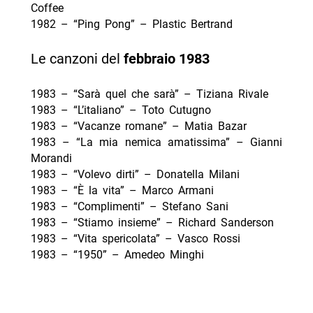
Coffee
1982 – “Ping Pong” – Plastic Bertrand
Le canzoni del
febbraio
1983
1983 – “Sarà quel che sarà” – Tiziana Rivale
1983 – “L’italiano” – Toto Cutugno
1983 – “Vacanze romane” – Matia Bazar
1983 – “La mia nemica amatissima” – Gianni
Morandi
1983 – “Volevo dirti” – Donatella Milani
1983 – “È la vita” – Marco Armani
1983 – “Complimenti” – Stefano Sani
1983 – “Stiamo insieme” – Richard Sanderson
1983 – “Vita spericolata” – Vasco Rossi
1983 – “1950” – Amedeo Minghi