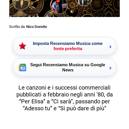
Scritto da
Nico Donvito
Imposta Recensiamo Musica come
›
fonte preferita
Segui Recensiamo Musica su Google
›
News
Le canzoni e i successi commerciali
pubblicati a febbraio negli anni ’80, da
“Per Elisa” a “Ci sarà”, passando per
“Adesso tu” e “Si può dare di più”