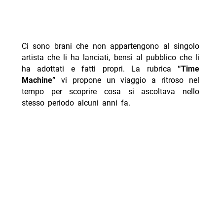
Ci sono brani che non appartengono al singolo
artista che li ha lanciati, bensì al pubblico che li
ha adottati e fatti propri. La rubrica
“Time
Machine”
vi propone un viaggio a ritroso nel
tempo per scoprire cosa si ascoltava nello
stesso periodo alcuni anni fa.