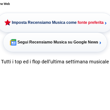
one Web
›
Imposta Recensiamo Musica come
fonte preferita
›
Segui Recensiamo Musica su Google News
Tutti i top ed i flop dell’ultima settimana musicale