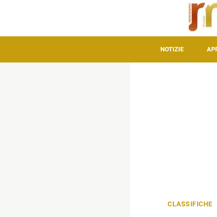
NOTIZIE
AP
CLASSIFICHE