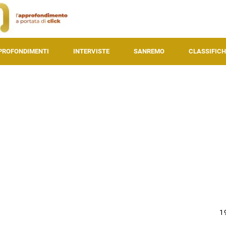
PROFONDIMENTI
INTERVISTE
SANREMO
CLASSIFICH
1