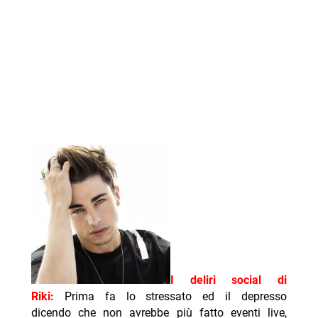
I deliri social di
Riki:
Prima fa lo stressato ed il depresso
dicendo che non avrebbe più fatto eventi live,