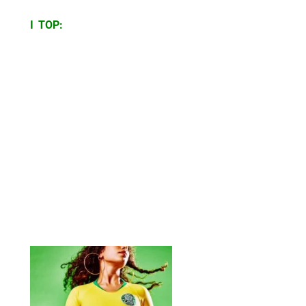
I TOP: