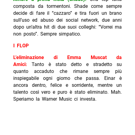
composta da tormentoni. Shade come sempre
decide di fare il “cazzaro” e tira fuori un brano
sull’uso ed abuso dei social network, due anni
dopo un’altra hit di due suoi colleghi: “Vorrei ma
non posto”. Sempre simpatico.
I FLOP
L’eliminazione di Emma Muscat da
Amici:
Tanto è stato detto e stradetto su
quanto accaduto che rimane sempre più
inspiegabile ogni giorno che passa. Einar è
ancora dentro, felice e sorridente, mentre un
talento così vero e puro è stato eliminato. Mah.
Speriamo la Warner Music ci investa.