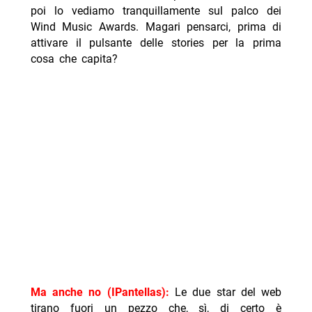
poi lo vediamo tranquillamente sul palco dei
Wind Music Awards. Magari pensarci, prima di
attivare il pulsante delle stories per la prima
cosa che capita?
Ma anche no (IPantellas):
Le due star del web
tirano fuori un pezzo che, sì, di certo è