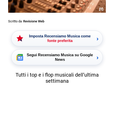
Scritto da
Revisione Web
Imposta Recensiamo Musica come
›
fonte preferita
Segui Recensiamo Musica su Google
›
News
Tutti i top e i flop musicali dell’ultima
settimana