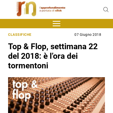
CLASSIFICHE
07 Giugno 2018
Top & Flop, settimana 22
del 2018: è l’ora dei
tormentoni