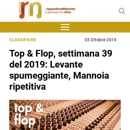
CLASSIFICHE
03 Ottobre 2019
Top & Flop, settimana 39
del 2019: Levante
spumeggiante, Mannoia
ripetitiva