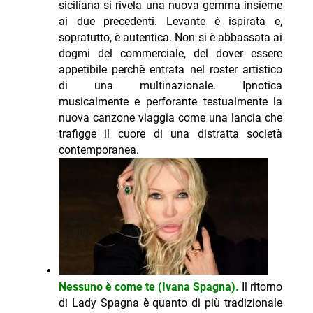
siciliana si rivela una nuova gemma insieme
ai due precedenti. Levante è ispirata e,
sopratutto, è autentica. Non si è abbassata ai
dogmi del commerciale, del dover essere
appetibile perchè entrata nel roster artistico
di una multinazionale. Ipnotica
musicalmente e perforante testualmente la
nuova canzone viaggia come una lancia che
trafigge il cuore di una distratta società
contemporanea.
Nessuno è come te (Ivana Spagna).
Il ritorno
di Lady Spagna è quanto di più tradizionale