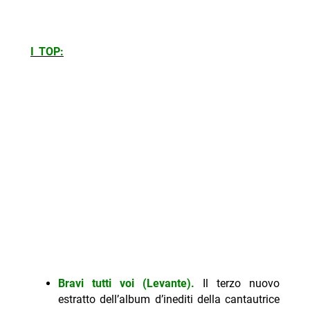
I TOP:
Bravi tutti voi (Levante).
Il terzo nuovo
estratto dell’album d’inediti della cantautrice