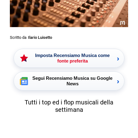
Scritto da
Ilario Luisetto
Imposta Recensiamo Musica come
›
fonte preferita
Segui Recensiamo Musica su Google
›
News
Tutti i top ed i flop
musicali
della
settimana