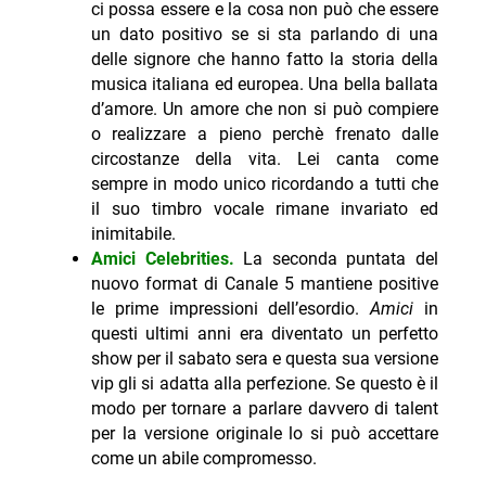
ci possa essere e la cosa non può che essere
un dato positivo se si sta parlando di una
delle signore che hanno fatto la storia della
musica italiana ed europea. Una bella ballata
d’amore. Un amore che non si può compiere
o realizzare a pieno perchè frenato dalle
circostanze della vita. Lei canta come
sempre in modo unico ricordando a tutti che
il suo timbro vocale rimane invariato ed
inimitabile.
Amici Celebrities.
La seconda puntata del
nuovo format di Canale 5 mantiene positive
le prime impressioni dell’esordio.
Amici
in
questi ultimi anni era diventato un perfetto
show per il sabato sera e questa sua versione
vip gli si adatta alla perfezione. Se questo è il
modo per tornare a parlare davvero di talent
per la versione originale lo si può accettare
come un abile compromesso.