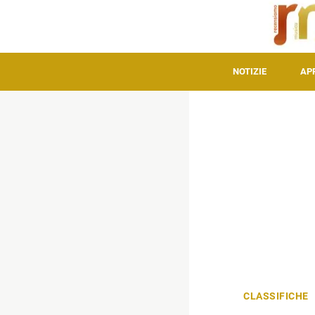
NOTIZIE
AP
CLASSIFICHE