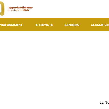
PROFONDIMENTI
INTERVISTE
SANREMO
CLASSIFICH
22 N