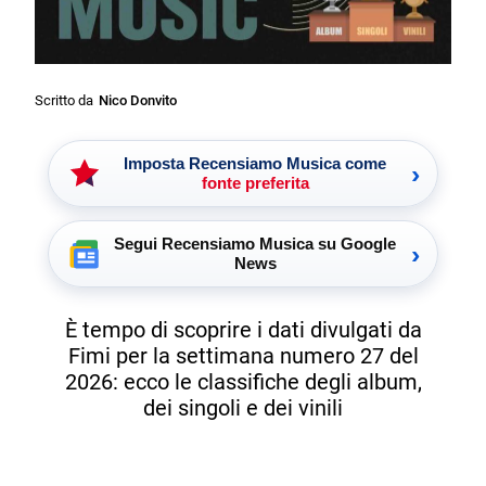
Scritto da
Nico Donvito
Imposta Recensiamo Musica come
›
fonte preferita
Segui Recensiamo Musica su Google
›
News
È tempo di scoprire i dati divulgati da
Fimi per la settimana numero 27 del
2026: ecco le classifiche degli album,
dei singoli e dei vinili