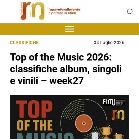
CLASSIFICHE
04 Luglio 2026
Top of the Music 2026:
classifiche album, singoli
e vinili – week27