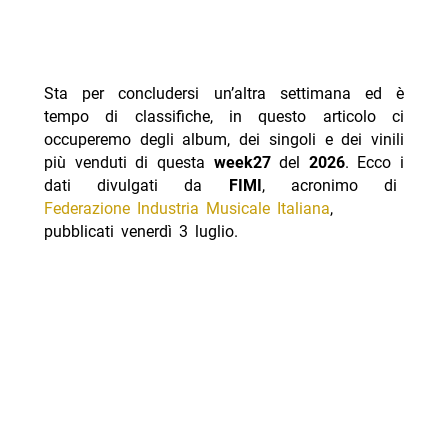
Sta per concludersi un’altra settimana ed è
tempo di classifiche, in questo articolo ci
occuperemo degli album, dei singoli e dei vinili
più venduti di questa
week27
del
2026
. Ecco i
dati divulgati da
FIMI
, acronimo di
Federazione Industria Musicale Italiana
,
pubblicati venerdì 3 luglio.