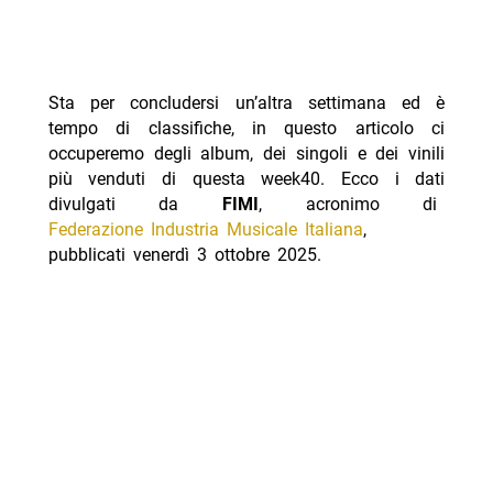
Sta per concludersi un’altra settimana ed è
tempo di classifiche, in questo articolo ci
occuperemo degli album, dei singoli e dei vinili
più venduti di questa week40.
Ecco i dati
divulgati da
FIMI
, acronimo di
Federazione Industria Musicale Italiana
,
pubblicati venerdì 3 ottobre 2025.