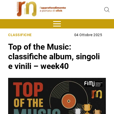
CLASSIFICHE
04 Ottobre 2025
Top of the Music:
classifiche album, singoli
e vinili – week40