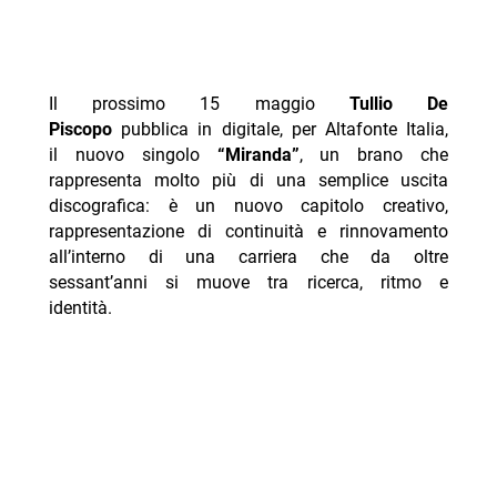
Il prossimo 15 maggio
Tullio De
Piscopo
pubblica in digitale, per Altafonte Italia,
il nuovo singolo
“Miranda”
, un brano che
rappresenta molto più di una semplice uscita
discografica: è un nuovo capitolo creativo,
rappresentazione di continuità e rinnovamento
all’interno di una carriera che da oltre
sessant’anni si muove tra ricerca, ritmo e
identità.