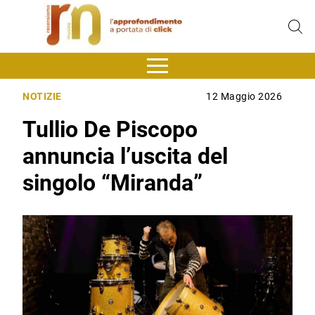
NOTIZIE
12 Maggio 2026
Tullio De Piscopo
annuncia l’uscita del
singolo “Miranda”