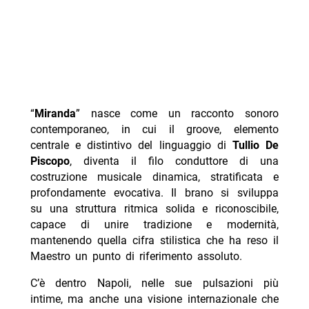
“
Miranda
” nasce come un racconto sonoro
contemporaneo, in cui il groove, elemento
centrale e distintivo del linguaggio di
Tullio De
Piscopo
, diventa il filo conduttore di una
costruzione musicale dinamica, stratificata e
profondamente evocativa. Il brano si sviluppa
su una struttura ritmica solida e riconoscibile,
capace di unire tradizione e modernità,
mantenendo quella cifra stilistica che ha reso il
Maestro un punto di riferimento assoluto.
C’è dentro Napoli, nelle sue pulsazioni più
intime, ma anche una visione internazionale che