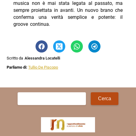
musica non è mai stata legata al passato, ma
sempre proiettata in avanti. Un nuovo brano che
conferma una verità semplice e potente: il
groove continua.
Scritto da
Alessandra Locatelli
Parliamo di:
Tullio De Piscopo
Ricerca
per: