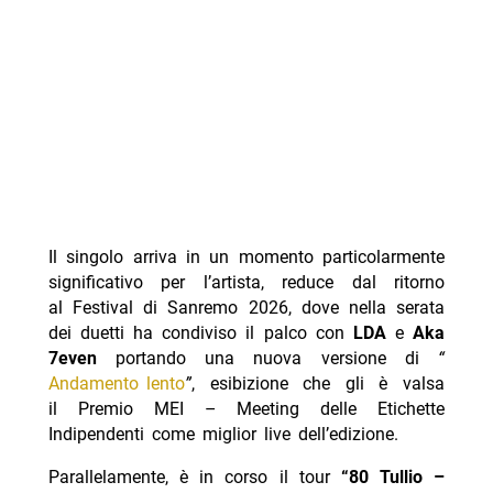
Il singolo arriva in un momento particolarmente
significativo per l’artista, reduce dal ritorno
al Festival di Sanremo 2026, dove nella serata
dei duetti ha condiviso il palco con
LDA
e
Aka
7even
portando una nuova versione di
“
Andamento lento
”
, esibizione che gli è valsa
il Premio MEI – Meeting delle Etichette
Indipendenti come miglior live dell’edizione.
Parallelamente, è in corso il tour
“80 Tullio –