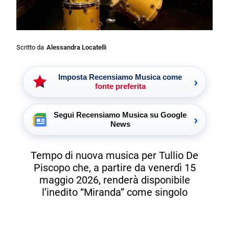
Scritto da
Alessandra Locatelli
Imposta Recensiamo Musica come
›
fonte preferita
Segui Recensiamo Musica su Google
›
News
Tempo di nuova musica per Tullio De
Piscopo che, a partire da venerdì 15
maggio 2026, renderà disponibile
l’inedito “Miranda” come singolo