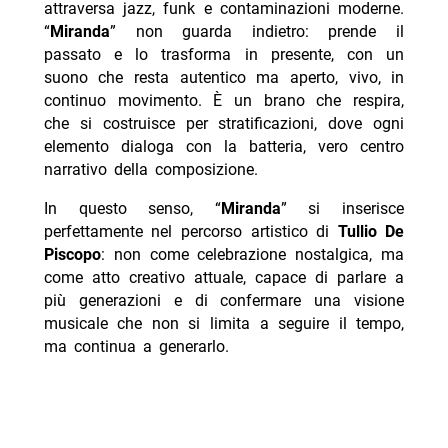
attraversa jazz, funk e contaminazioni moderne.
“
Miranda
” non guarda indietro: prende il
passato e lo trasforma in presente, con un
suono che resta autentico ma aperto, vivo, in
continuo movimento. È un brano che respira,
che si costruisce per stratificazioni, dove ogni
elemento dialoga con la batteria, vero centro
narrativo della composizione.
In questo senso, “
Miranda
” si inserisce
perfettamente nel percorso artistico di
Tullio De
Piscopo
: non come celebrazione nostalgica, ma
come atto creativo attuale, capace di parlare a
più generazioni e di confermare una visione
musicale che non si limita a seguire il tempo,
ma continua a generarlo.