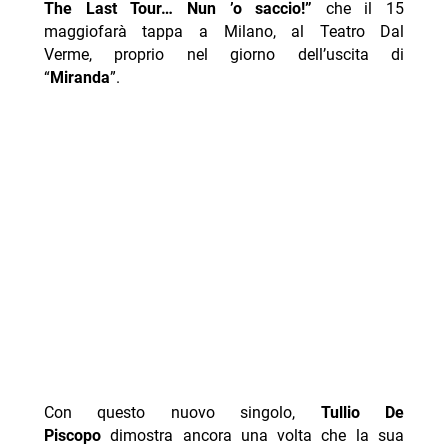
The Last Tour… Nun ’o saccio!”
che il 15
maggiofarà tappa a Milano, al Teatro Dal
Verme, proprio nel giorno dell’uscita di
“
Miranda
”.
Con questo nuovo singolo,
Tullio De
Piscopo
dimostra ancora una volta che la sua