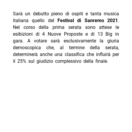
Sarà un debutto pieno di ospiti e tanta musica
italiana quello del
Festival di Sanremo 2021
.
Nel corso della prima serata sono attese le
esibizioni di 4 Nuove Proposte e di 13 Big in
gara. A votare sarà esclusivamente la giuria
demoscopica che, al termine della serata,
determinerà anche una classifica che influirà per
il 25% sul giudizio complessivo della finale.