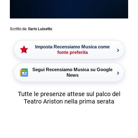
Scritto da
Ilario Luisetto
Imposta Recensiamo Musica come
›
fonte preferita
Segui Recensiamo Musica su Google
›
News
Tutte le presenze attese sul palco del
Teatro Ariston nella prima serata