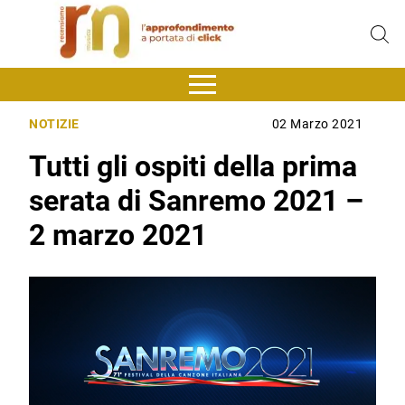
NOTIZIE
02 Marzo 2021
Tutti gli ospiti della prima
serata di Sanremo 2021 –
2 marzo 2021