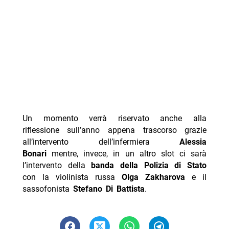
Un momento verrà riservato anche alla
riflessione sull’anno appena trascorso grazie
all’intervento dell’infermiera
Alessia
Bonari
mentre, invece, in un altro slot ci sarà
l’intervento della
banda della Polizia di Stato
con la violinista russa
Olga Zakharova
e il
sassofonista
Stefano Di Battista
.