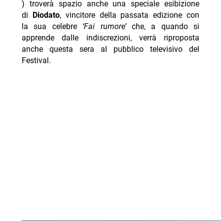
) troverà spazio anche una speciale esibizione
di
Diodato
, vincitore della passata edizione con
la sua celebre
‘Fai rumore’
che, a quando si
apprende dalle indiscrezioni, verrà riproposta
anche questa sera al pubblico televisivo del
Festival.