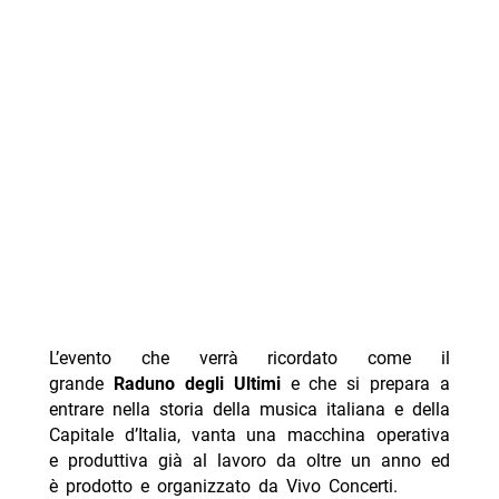
L’evento che verrà ricordato come il
grande
Raduno degli Ultimi
e che si prepara a
entrare nella storia della musica italiana e della
Capitale d’Italia, vanta una macchina operativa
e produttiva già al lavoro da oltre un anno ed
è prodotto e organizzato da Vivo Concerti.