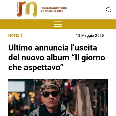
NOTIZIE
13 Maggio 2026
Ultimo annuncia l’uscita
del nuovo album “Il giorno
che aspettavo”