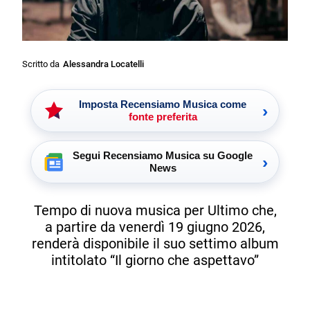
Scritto da
Alessandra Locatelli
Imposta Recensiamo Musica come
›
fonte preferita
Segui Recensiamo Musica su Google
›
News
Tempo di nuova musica per Ultimo che,
a partire da venerdì 19 giugno 2026,
renderà disponibile il suo settimo album
intitolato “Il giorno che aspettavo”