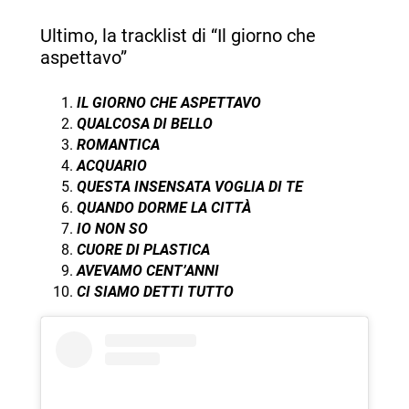
Ultimo, la tracklist di “Il giorno che
aspettavo”
IL GIORNO CHE ASPETTAVO
QUALCOSA DI BELLO
ROMANTICA
ACQUARIO
QUESTA INSENSATA VOGLIA DI TE
QUANDO DORME LA CITTÀ
IO NON SO
CUORE DI PLASTICA
AVEVAMO CENT’ANNI
CI SIAMO DETTI TUTTO