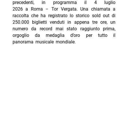
precedenti, in programma il 4 luglio
2026 a Roma – Tor Vergata. Una chiamata a
raccolta che ha registrato lo storico sold out di
250.000 biglietti venduti in appena tre ore, un
numero da record mai stato raggiunto prima,
orgoglio da medaglia d’oro per tutto il
panorama musicale mondiale.