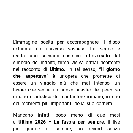
L’immagine scelta per accompagnare il disco
richiama un universo sospeso tra sogno e
realtà: uno scenario cosmico attraversato dal
simbolo dell’infinito, firma visiva ormai ricorrente
nel racconto di
Ultimo.
In tal senso, “
Il giorno
che aspettavo
” è un’opera che promette di
essere un viaggio più che mai intenso, un
lavoro che segna un nuovo pilastro del percorso
umano e artistico del cantautore romano, in uno
dei momenti più importanti della sua carriera.
Mancano infatti poco meno di due mesi
a
Ultimo 2026 – La favola per sempre,
il live
più grande di sempre, un record senza