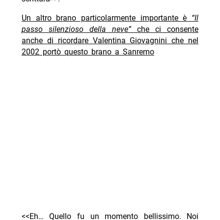
Un altro brano particolarmente importante è
“Il
passo silenzioso della neve”
che ci consente
anche di ricordare Valentina Giovagnini che nel
2002 portò questo brano a Sanremo
<<Eh… Quello fu un momento bellissimo. Noi