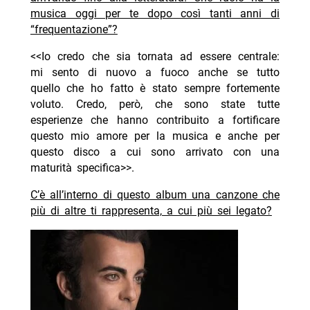
musica oggi per te dopo così tanti anni di
“frequentazione”?
<<Io credo che sia tornata ad essere centrale:
mi sento di nuovo a fuoco anche se tutto
quello che ho fatto è stato sempre fortemente
voluto. Credo, però, che sono state tutte
esperienze che hanno contribuito a fortificare
questo mio amore per la musica e anche per
questo disco a cui sono arrivato con una
maturità specifica>>.
C’è all’interno di questo album una canzone che
più di altre ti rappresenta, a cui più sei legato?