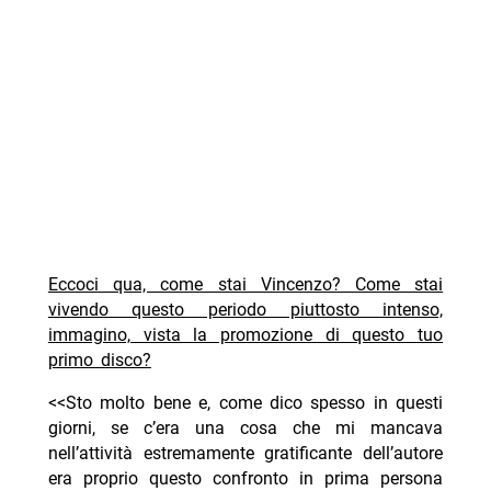
Eccoci qua, come stai Vincenzo? Come stai
vivendo questo periodo piuttosto intenso,
immagino, vista la promozione di questo tuo
primo disco?
<<Sto molto bene e, come dico spesso in questi
giorni, se c’era una cosa che mi mancava
nell’attività estremamente gratificante dell’autore
era proprio questo confronto in prima persona