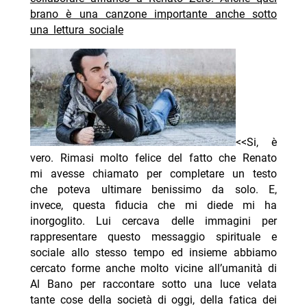
brano è una canzone importante anche sotto
una lettura sociale
<<Si, è
vero. Rimasi molto felice del fatto che Renato
mi avesse chiamato per completare un testo
che poteva ultimare benissimo da solo. E,
invece, questa fiducia che mi diede mi ha
inorgoglito. Lui cercava delle immagini per
rappresentare questo messaggio spirituale e
sociale allo stesso tempo ed insieme abbiamo
cercato forme anche molto vicine all’umanità di
Al Bano per raccontare sotto una luce velata
tante cose della società di oggi, della fatica dei