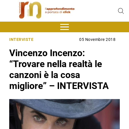
INTERVISTE
05 Novembre 2018
Vincenzo Incenzo:
“Trovare nella realtà le
canzoni è la cosa
migliore” – INTERVISTA