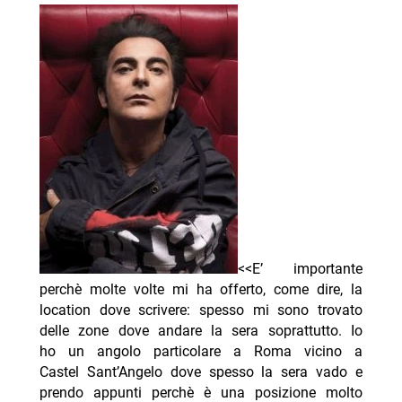
<<E’ importante
perchè molte volte mi ha offerto, come dire, la
location dove scrivere: spesso mi sono trovato
delle zone dove andare la sera soprattutto. Io
ho un angolo particolare a Roma vicino a
Castel Sant’Angelo dove spesso la sera vado e
prendo appunti perchè è una posizione molto