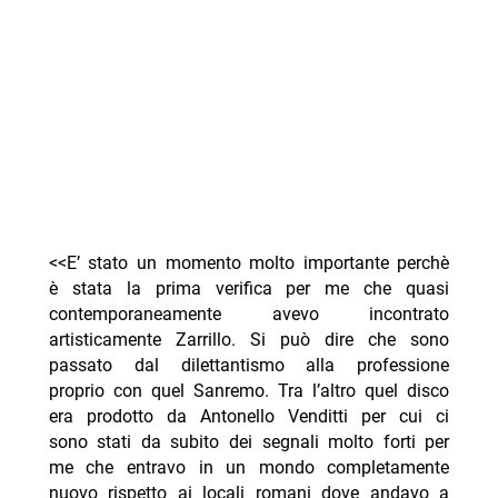
<<E’ stato un momento molto importante perchè
è stata la prima verifica per me che quasi
contemporaneamente avevo incontrato
artisticamente Zarrillo. Si può dire che sono
passato dal dilettantismo alla professione
proprio con quel Sanremo. Tra l’altro quel disco
era prodotto da Antonello Venditti per cui ci
sono stati da subito dei segnali molto forti per
me che entravo in un mondo completamente
nuovo rispetto ai locali romani dove andavo a