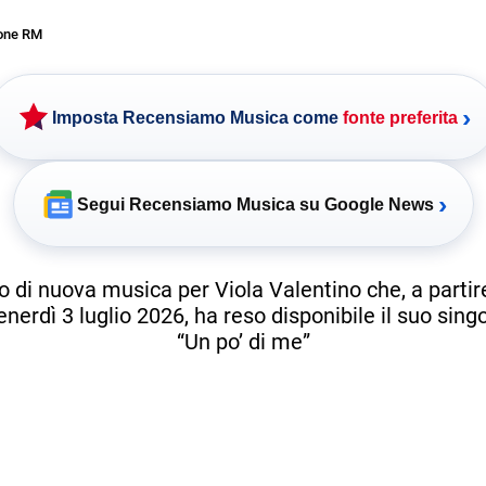
one RM
›
Imposta Recensiamo Musica come
fonte preferita
›
Segui Recensiamo Musica su Google News
 di nuova musica per Viola Valentino che, a partire
nerdì 3 luglio 2026, ha reso disponibile il suo sing
“Un po’ di me”