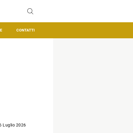
E
CONTATTI
6 Luglio 2026