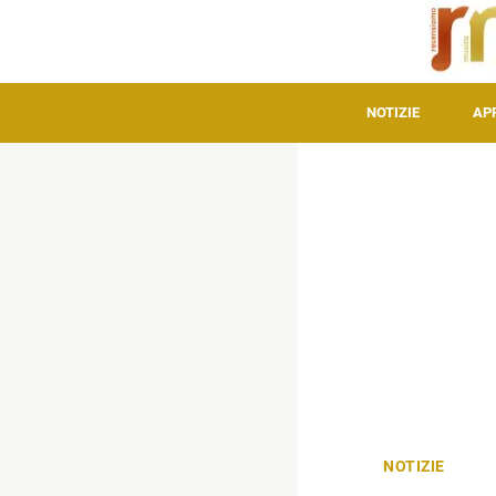
NOTIZIE
AP
NOTIZIE