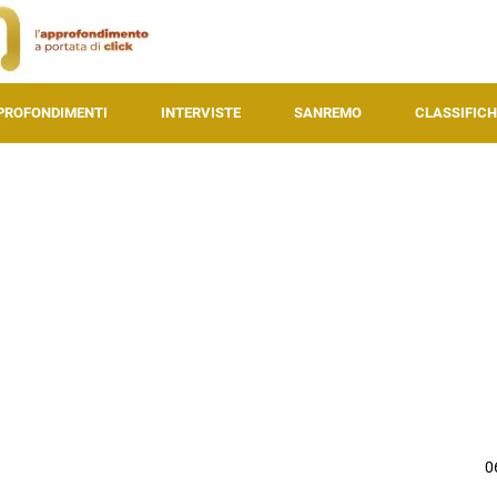
PROFONDIMENTI
INTERVISTE
SANREMO
CLASSIFICH
0