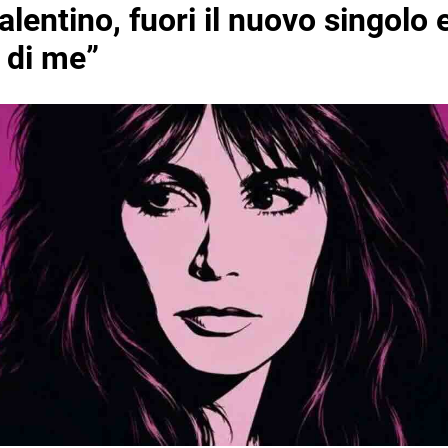
alentino, fuori il nuovo singolo 
 di me”