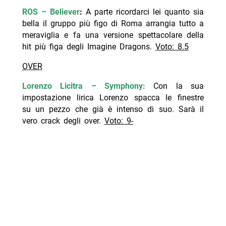
ROS – Believer
:
A parte ricordarci lei quanto sia
bella il gruppo più figo di Roma arrangia tutto a
meraviglia e fa una versione spettacolare della
hit più figa degli Imagine Dragons.
Voto: 8.5
OVER
Lorenzo Licitra – Symphony:
Con la sua
impostazione lirica Lorenzo spacca le finestre
su un pezzo che già è intenso di suo. Sarà il
vero crack degli over.
Voto: 9-