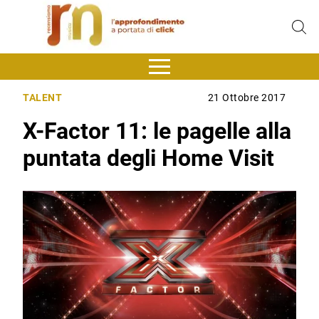
TALENT
21 Ottobre 2017
X-Factor 11: le pagelle alla
puntata degli Home Visit