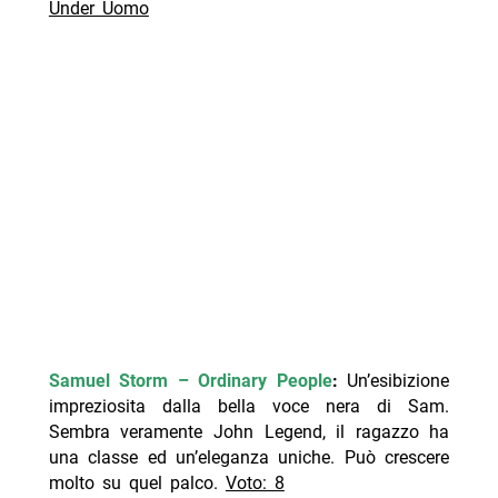
Under Uomo
Samuel Storm – Ordinary People
:
Un’esibizione
impreziosita dalla bella voce nera di Sam.
Sembra veramente John Legend, il ragazzo ha
una classe ed un’eleganza uniche. Può crescere
molto su quel palco.
Voto: 8