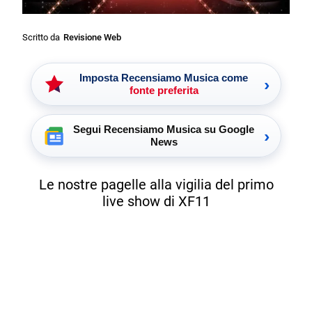
Scritto da
Revisione Web
Imposta Recensiamo Musica come
›
fonte preferita
Segui Recensiamo Musica su Google
›
News
Le nostre pagelle alla vigilia del primo
live show di XF11