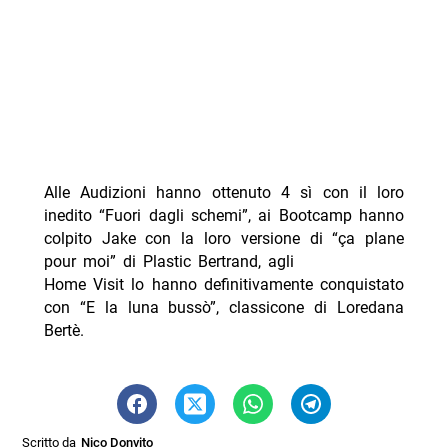
Alle Audizioni hanno ottenuto 4 sì con il loro
inedito “Fuori dagli schemi”, ai Bootcamp hanno
colpito Jake con la loro versione di “ça plane
pour moi” di Plastic Bertrand, agli
Home Visit lo hanno definitivamente conquistato
con “E la luna bussò”, classicone di Loredana
Bertè.
Scritto da
Nico Donvito