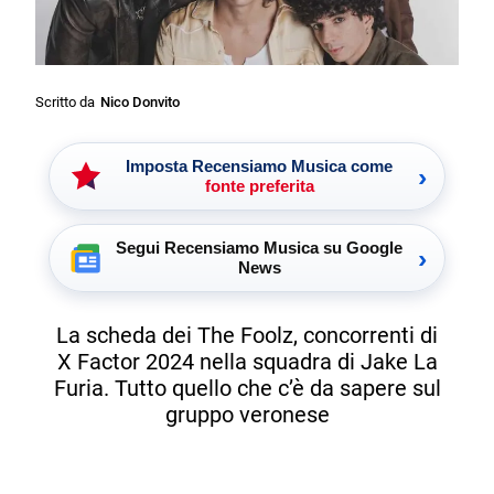
Scritto da
Nico Donvito
Imposta Recensiamo Musica come
›
fonte preferita
Segui Recensiamo Musica su Google
›
News
La scheda dei The Foolz, concorrenti di
X Factor 2024 nella squadra di Jake La
Furia. Tutto quello che c’è da sapere sul
gruppo veronese