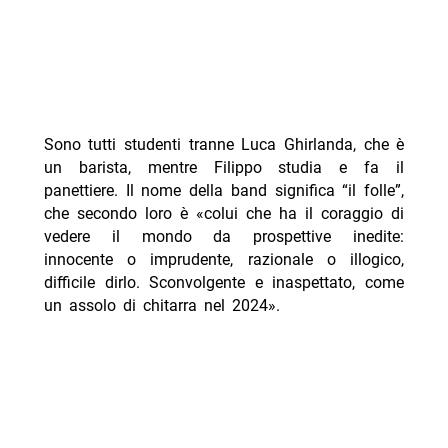
Sono tutti studenti tranne Luca Ghirlanda, che è
un barista, mentre Filippo studia e fa il
panettiere. Il nome della band significa “il folle”,
che secondo loro è «colui che ha il coraggio di
vedere il mondo da prospettive inedite:
innocente o imprudente, razionale o illogico,
difficile dirlo. Sconvolgente e inaspettato, come
un assolo di chitarra nel 2024».