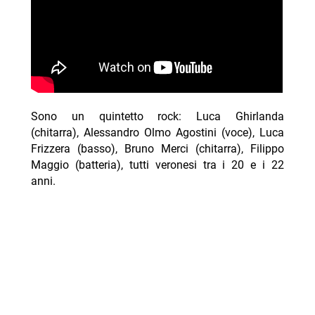
Sono un quintetto rock: Luca Ghirlanda
(chitarra), Alessandro Olmo Agostini (voce), Luca
Frizzera (basso), Bruno Merci (chitarra), Filippo
Maggio (batteria), tutti veronesi tra i 20 e i 22
anni.