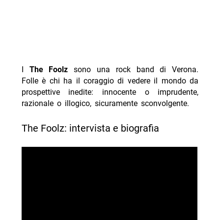
I
The Foolz
sono una rock band di Verona.
Folle è chi ha il coraggio di vedere il mondo da
prospettive inedite: innocente o imprudente,
razionale o illogico, sicuramente sconvolgente.
The Foolz: intervista e biografia