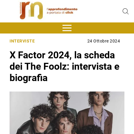
INTERVISTE
24 Ottobre 2024
X Factor 2024, la scheda
dei The Foolz: intervista e
biografia