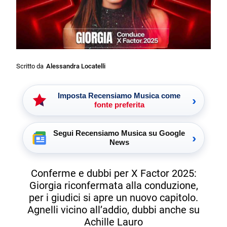
Scritto da
Alessandra Locatelli
Imposta Recensiamo Musica come
›
fonte preferita
Segui Recensiamo Musica su Google
›
News
Conferme e dubbi per X Factor 2025:
Giorgia riconfermata alla conduzione,
per i giudici si apre un nuovo capitolo.
Agnelli vicino all’addio, dubbi anche su
Achille Lauro