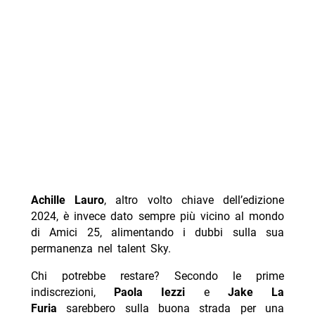
Achille Lauro
, altro volto chiave dell’edizione
2024, è invece dato sempre più vicino al mondo
di Amici 25, alimentando i dubbi sulla sua
permanenza nel talent Sky.
Chi potrebbe restare? Secondo le prime
indiscrezioni,
Paola Iezzi
e
Jake La
Furia
sarebbero sulla buona strada per una