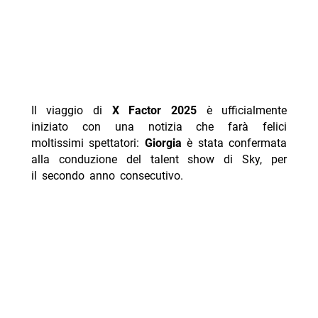
Il viaggio di
X Factor 2025
è ufficialmente
iniziato con una notizia che farà felici
moltissimi spettatori:
Giorgia
è stata confermata
alla conduzione del talent show di Sky, per
il secondo anno consecutivo.