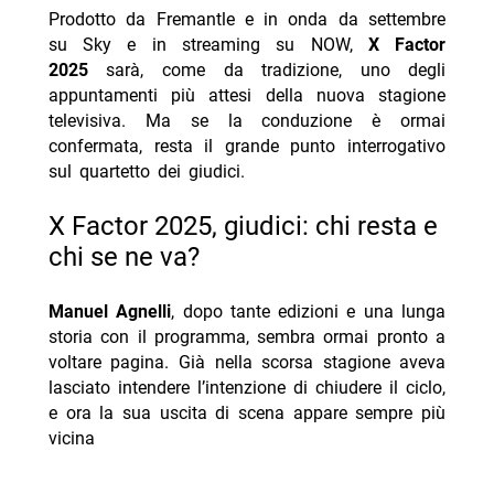
Prodotto da Fremantle e in onda da settembre
su Sky e in streaming su NOW,
X Factor
2025
sarà, come da tradizione, uno degli
appuntamenti più attesi della nuova stagione
televisiva. Ma se la conduzione è ormai
confermata, resta il grande punto interrogativo
sul quartetto dei giudici.
X Factor 2025, giudici: chi resta e
chi se ne va?
Manuel Agnelli
, dopo tante edizioni e una lunga
storia con il programma, sembra ormai pronto a
voltare pagina. Già nella scorsa stagione aveva
lasciato intendere l’intenzione di chiudere il ciclo,
e ora la sua uscita di scena appare sempre più
vicina