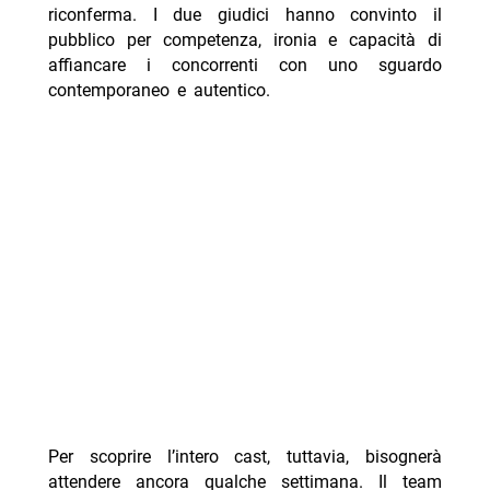
riconferma. I due giudici hanno convinto il
pubblico per competenza, ironia e capacità di
affiancare i concorrenti con uno sguardo
contemporaneo e autentico.
Per scoprire l’intero cast, tuttavia, bisognerà
attendere ancora qualche settimana. Il team