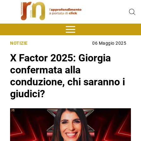
NOTIZIE
06 Maggio 2025
X Factor 2025: Giorgia
confermata alla
conduzione, chi saranno i
giudici?