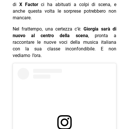
di
X Factor
ci ha abituati a colpi di scena, e
anche questa volta le sorprese potrebbero non
mancare.
Nel frattempo, una certezza c’è:
Giorgia sarà di
nuovo al centro della scena
, pronta a
raccontare le nuove voci della musica italiana
con la sua classe inconfondibile. E non
vediamo l’ora.